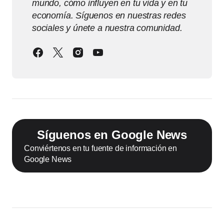
mundo, cómo influyen en tu vida y en tu
economía. Síguenos en nuestras redes
sociales y únete a nuestra comunidad.
Síguenos en Google News
Conviértenos en tu fuente de información en
Google News