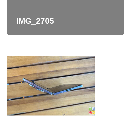
IMG_2705