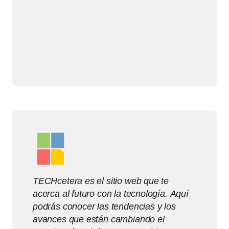
TECHcetera es el sitio web que te
acerca al futuro con la tecnología. Aquí
podrás conocer las tendencias y los
avances que están cambiando el