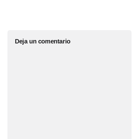
Deja un comentario