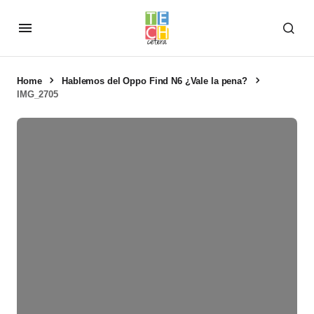
Home
Hablemos del Oppo Find N6 ¿Vale la pena?
IMG_2705