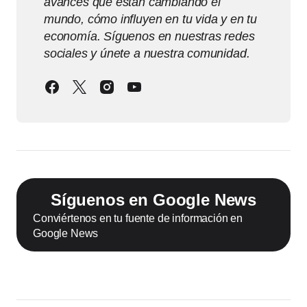
avances que están cambiando el
mundo, cómo influyen en tu vida y en tu
economía. Síguenos en nuestras redes
sociales y únete a nuestra comunidad.
Síguenos en Google News
Conviértenos en tu fuente de información en
Google News