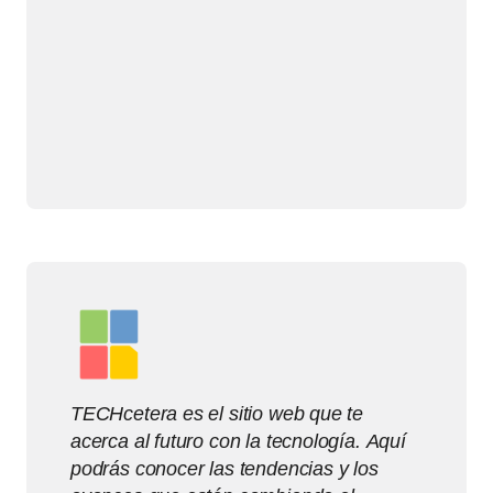
TECHcetera es el sitio web que te
acerca al futuro con la tecnología. Aquí
podrás conocer las tendencias y los