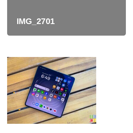
IMG_2701