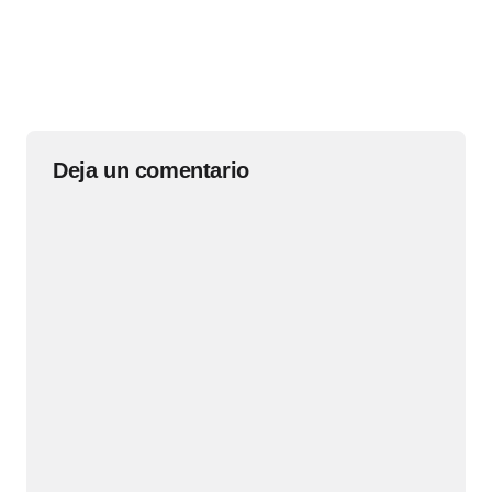
Deja un comentario