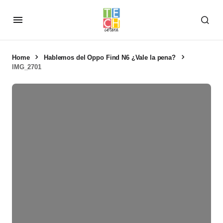
Home
Hablemos del Oppo Find N6 ¿Vale la pena?
IMG_2701