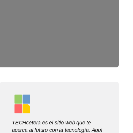
TECHcetera es el sitio web que te
acerca al futuro con la tecnología. Aquí