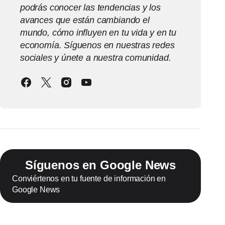
podrás conocer las tendencias y los
avances que están cambiando el
mundo, cómo influyen en tu vida y en tu
economía. Síguenos en nuestras redes
sociales y únete a nuestra comunidad.
Síguenos en Google News
Conviértenos en tu fuente de información en
Google News