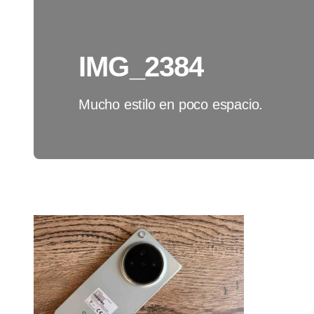
IMG_2384
Mucho estilo en poco espacio.