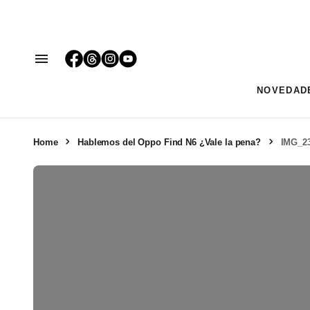
NOVEDAD
Home
Hablemos del Oppo Find N6 ¿Vale la pena?
IMG_2