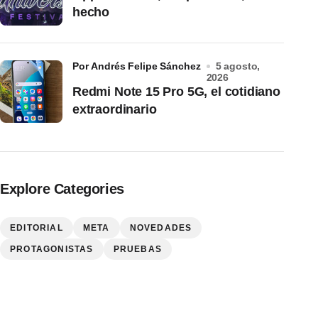
hecho
por Andrés Felipe Sánchez
5 agosto,
2026
Redmi Note 15 Pro 5G, el cotidiano
extraordinario
Explore Categories
EDITORIAL
META
NOVEDADES
PROTAGONISTAS
PRUEBAS