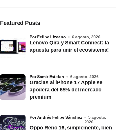
Featured Posts
por Felipe Lizcano
6 agosto, 2026
Lenovo Qira y Smart Connect: la
apuesta para unir el ecosistema!
por Samir Estefan
6 agosto, 2026
Gracias al iPhone 17 Apple se
apodera del 65% del mercado
premium
por Andrés Felipe Sánchez
5 agosto,
2026
Oppo Reno 16, simplemente, bien