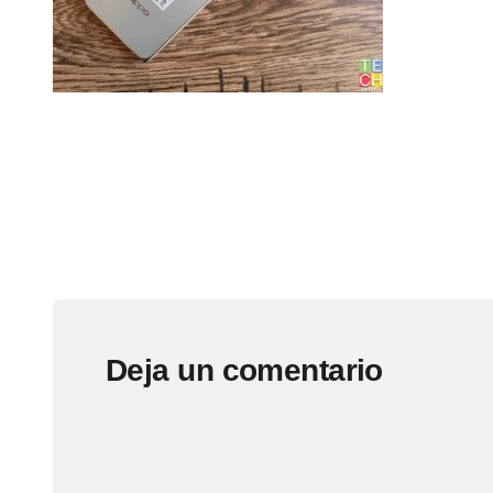
Deja un comentario