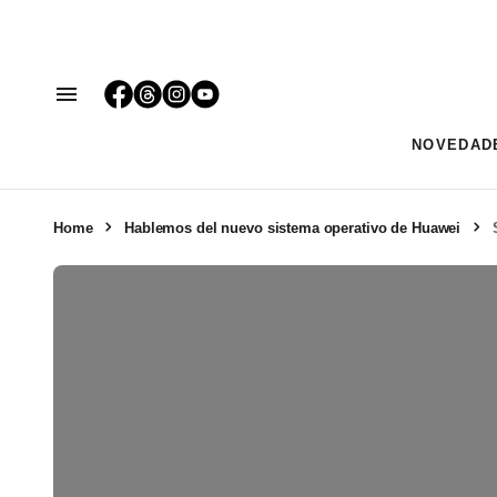
NOVEDAD
Home
Hablemos del nuevo sistema operativo de Huawei