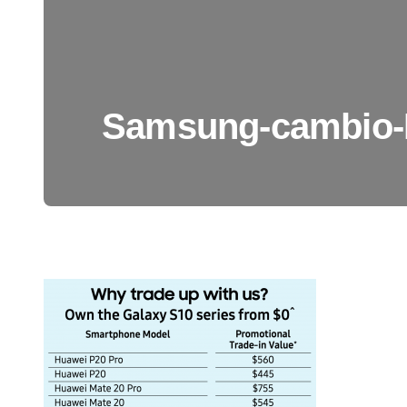
Samsung-cambio-