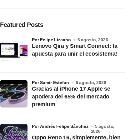
Featured Posts
por Felipe Lizcano
6 agosto, 2026
Lenovo Qira y Smart Connect: la
apuesta para unir el ecosistema!
por Samir Estefan
6 agosto, 2026
Gracias al iPhone 17 Apple se
apodera del 65% del mercado
premium
por Andrés Felipe Sánchez
5 agosto,
2026
Oppo Reno 16, simplemente, bien