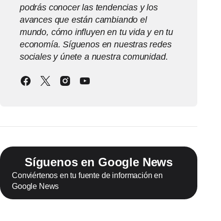
podrás conocer las tendencias y los
avances que están cambiando el
mundo, cómo influyen en tu vida y en tu
economía. Síguenos en nuestras redes
sociales y únete a nuestra comunidad.
Síguenos en Google News
Conviértenos en tu fuente de información en
Google News