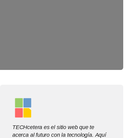
TECHcetera es el sitio web que te
acerca al futuro con la tecnología. Aquí