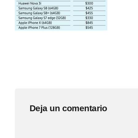
Deja un comentario