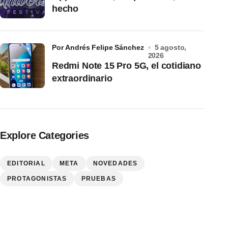
hecho
por Andrés Felipe Sánchez
5 agosto,
2026
Redmi Note 15 Pro 5G, el cotidiano
extraordinario
Explore Categories
EDITORIAL
META
NOVEDADES
PROTAGONISTAS
PRUEBAS