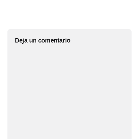
Deja un comentario