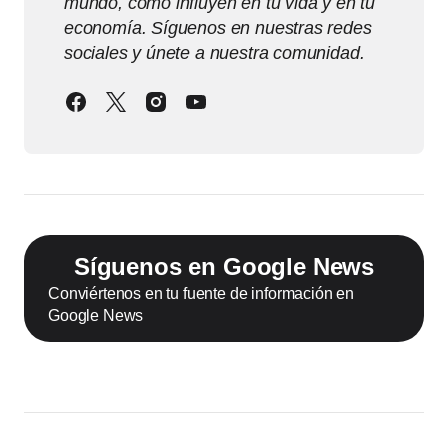
mundo, cómo influyen en tu vida y en tu
economía. Síguenos en nuestras redes
sociales y únete a nuestra comunidad.
Síguenos en Google News
Conviértenos en tu fuente de información en
Google News