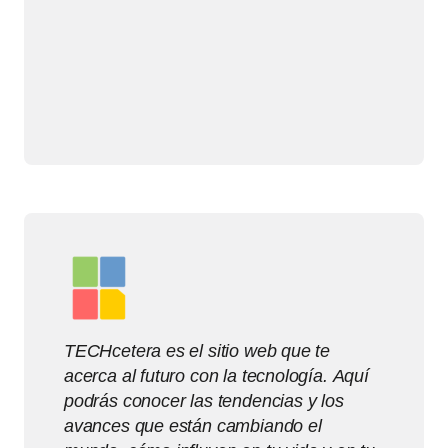
TECHcetera es el sitio web que te
acerca al futuro con la tecnología. Aquí
podrás conocer las tendencias y los
avances que están cambiando el