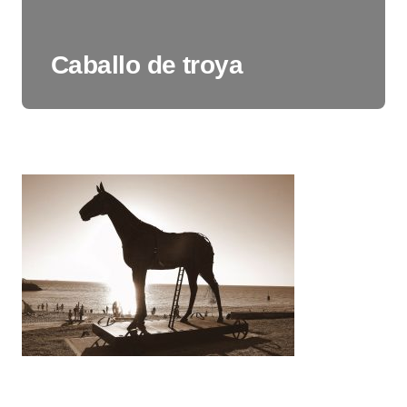
Caballo de troya