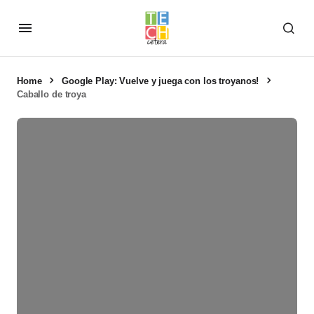
Home
Google Play: Vuelve y juega con los troyanos!
Caballo de troya