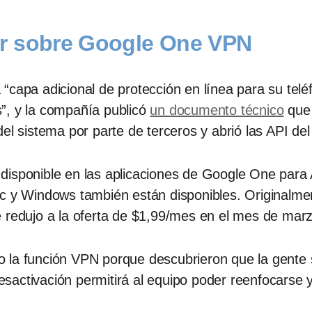
r sobre Google One VPN
capa adicional de protección en línea para su teléf
”, y la compañía publicó
un documento técnico
que 
el sistema por parte de terceros y abrió las API del 
disponible en las aplicaciones de Google One para
ac y Windows también están disponibles. Originalm
e redujo a la oferta de $1,99/mes en el mes de mar
 la función VPN porque descubrieron que la gente
sactivación permitirá al equipo poder reenfocarse 