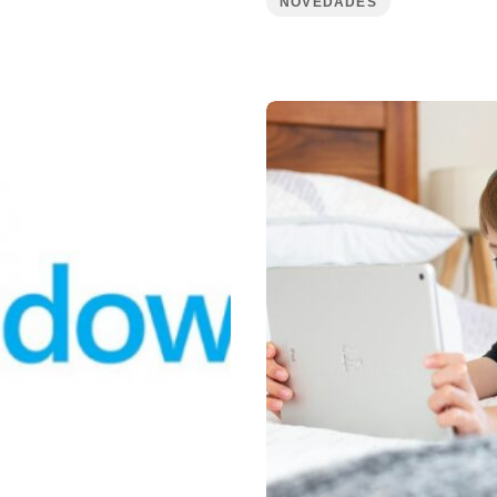
NOVEDADES