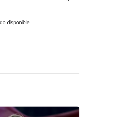
do disponible.