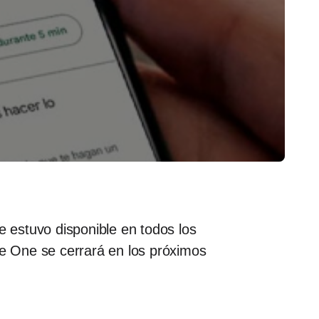
 estuvo disponible en todos los
e One se cerrará en los próximos