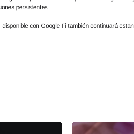
ciones persistentes.
 disponible con Google Fi también continuará estan