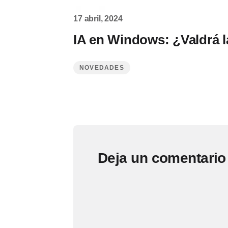
17 abril, 2024
IA en Windows: ¿Valdrá 
NOVEDADES
Deja un comentario