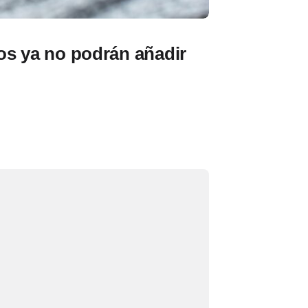
os ya no podrán añadir