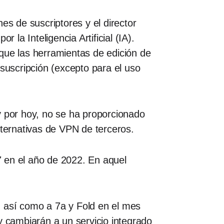
es de suscriptores y el director
 la Inteligencia Artificial (IA).
que las herramientas de edición de
uscripción (excepto para el uso
 por hoy, no se ha proporcionado
lternativas de VPN de terceros.
 7 en el año de 2022. En aquel
o, así como a 7a y Fold en el mes
y cambiarán a un servicio integrado