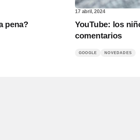
17 abril, 2024
la pena?
YouTube: los niñ
comentarios
GOOGLE
NOVEDADES