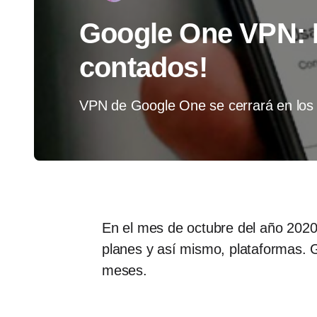
Google One VPN: L
contados!
VPN de Google One se cerrará en los
En el mes de octubre del año 2020
planes y así mismo, plataformas.
meses.