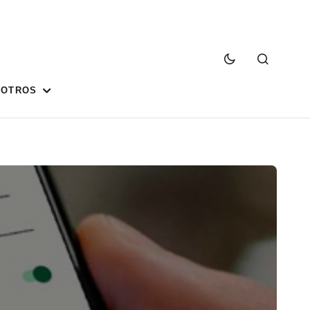
SOTROS