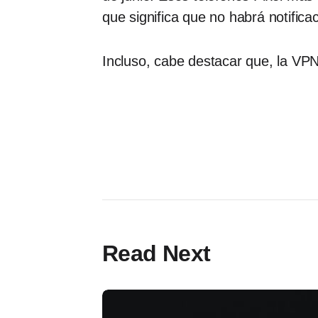
que significa que no habrá notifica
Incluso, cabe destacar que, la VPN
Read Next