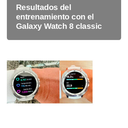
Resultados del
entrenamiento con el
Galaxy Watch 8 classic