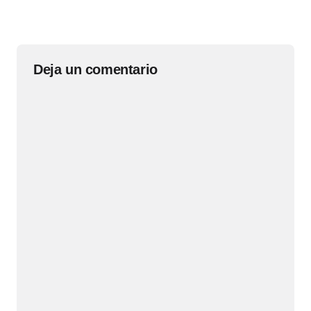
Deja un comentario