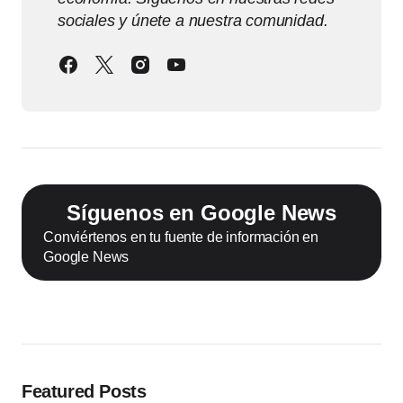
sociales y únete a nuestra comunidad.
Síguenos en Google News
Conviértenos en tu fuente de información en
Google News
Featured Posts