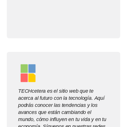
TECHcetera es el sitio web que te
acerca al futuro con la tecnología. Aquí
podrás conocer las tendencias y los
avances que están cambiando el
mundo, cómo influyen en tu vida y en tu
economía. Síguenos en nuestras redes