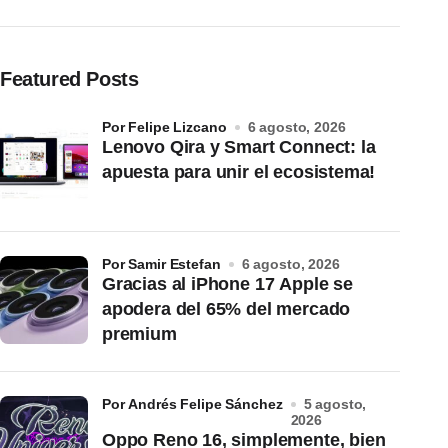
Featured Posts
por Felipe Lizcano
6 agosto, 2026
Lenovo Qira y Smart Connect: la
apuesta para unir el ecosistema!
por Samir Estefan
6 agosto, 2026
Gracias al iPhone 17 Apple se
apodera del 65% del mercado
premium
por Andrés Felipe Sánchez
5 agosto,
2026
Oppo Reno 16, simplemente, bien