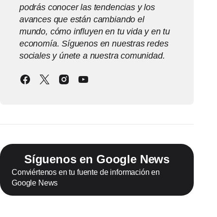
podrás conocer las tendencias y los
avances que están cambiando el
mundo, cómo influyen en tu vida y en tu
economía. Síguenos en nuestras redes
sociales y únete a nuestra comunidad.
Síguenos en Google News
Conviértenos en tu fuente de información en
Google News