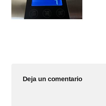
Deja un comentario