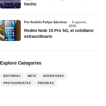
hecho
por Andrés Felipe Sánchez
5 agosto,
2026
Redmi Note 15 Pro 5G, el cotidiano
extraordinario
Explore Categories
EDITORIAL
META
NOVEDADES
PROTAGONISTAS
PRUEBAS