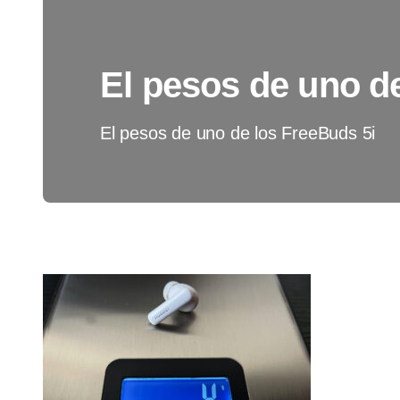
El pesos de uno d
El pesos de uno de los FreeBuds 5i