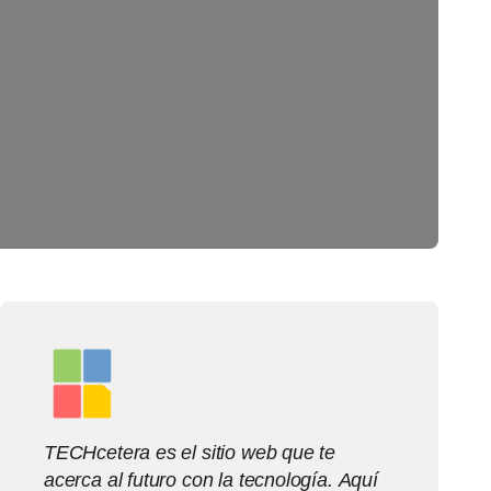
TECHcetera es el sitio web que te
acerca al futuro con la tecnología. Aquí