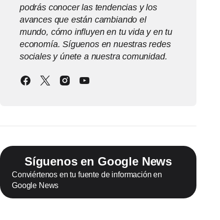
podrás conocer las tendencias y los
avances que están cambiando el
mundo, cómo influyen en tu vida y en tu
economía. Síguenos en nuestras redes
sociales y únete a nuestra comunidad.
Síguenos en Google News
Conviértenos en tu fuente de información en
Google News