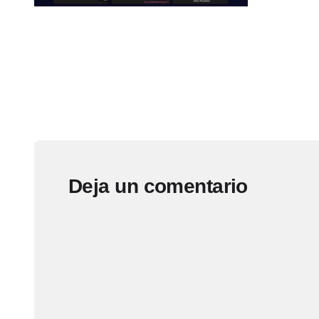
Deja un comentario