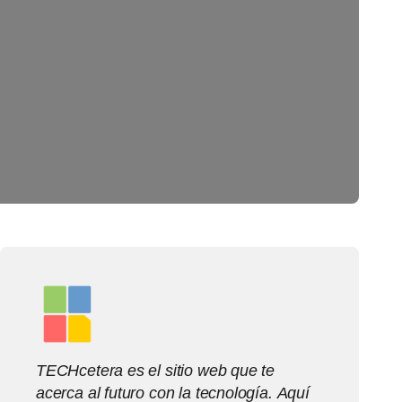
TECHcetera es el sitio web que te
acerca al futuro con la tecnología. Aquí