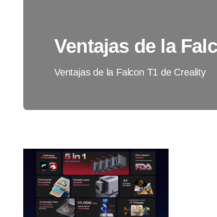
Ventajas de la Fal
Ventajas de la Falcon T1 de Creality