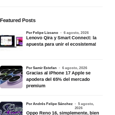
Featured Posts
por Felipe Lizcano
6 agosto, 2026
Lenovo Qira y Smart Connect: la
apuesta para unir el ecosistema!
por Samir Estefan
6 agosto, 2026
Gracias al iPhone 17 Apple se
apodera del 65% del mercado
premium
por Andrés Felipe Sánchez
5 agosto,
2026
Oppo Reno 16, simplemente, bien