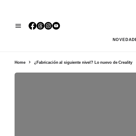
NOVEDAD
Home
¿Fabricación al siguiente nivel? Lo nuevo de Creality