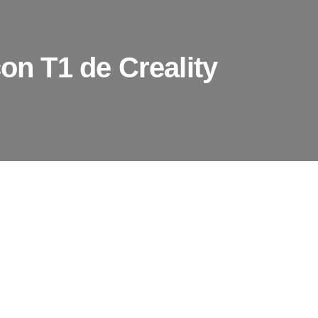
con T1 de Creality