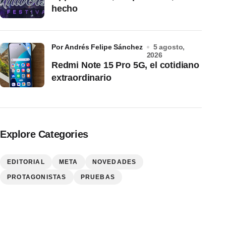
hecho
por Andrés Felipe Sánchez
5 agosto,
2026
Redmi Note 15 Pro 5G, el cotidiano
extraordinario
Explore Categories
EDITORIAL
META
NOVEDADES
PROTAGONISTAS
PRUEBAS