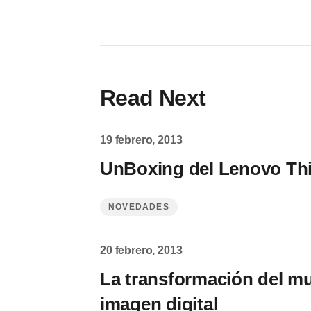
Read Next
19 febrero, 2013
UnBoxing del Lenovo Thi
NOVEDADES
20 febrero, 2013
La transformación del m
imagen digital