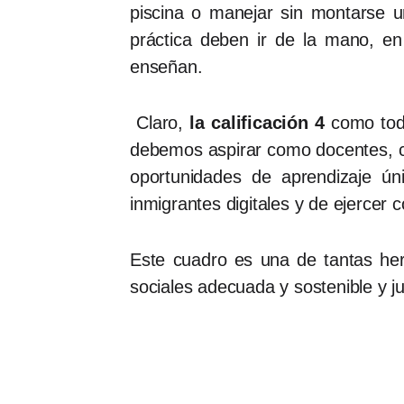
piscina o manejar sin montarse u
práctica deben ir de la mano, e
enseñan.
Claro,
la calificación 4
como toda
debemos aspirar como docentes, c
oportunidades de aprendizaje úni
inmigrantes digitales y de ejercer
Este cuadro es una de tantas her
sociales adecuada y sostenible y j