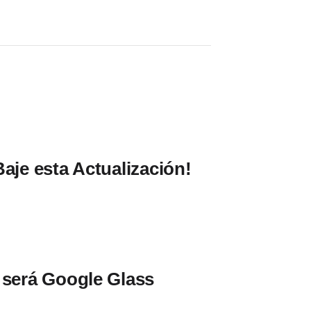
aje esta Actualización!
 será Google Glass