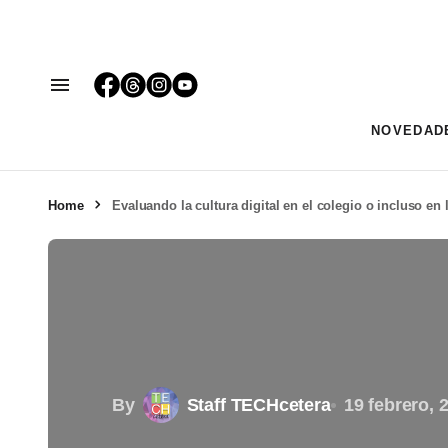
NOVEDAD
Home
Evaluando la cultura digital en el colegio o incluso en
By
Staff TECHcetera
19 febrero, 