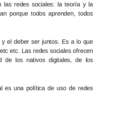
as redes sociales: la teoría y la
nan porque todos aprenden, todos
 y el deber ser juntos. Es a lo que
c etc. Las redes sociales ofrecen
 de los nativos digitales, de los
l es una política de uso de redes