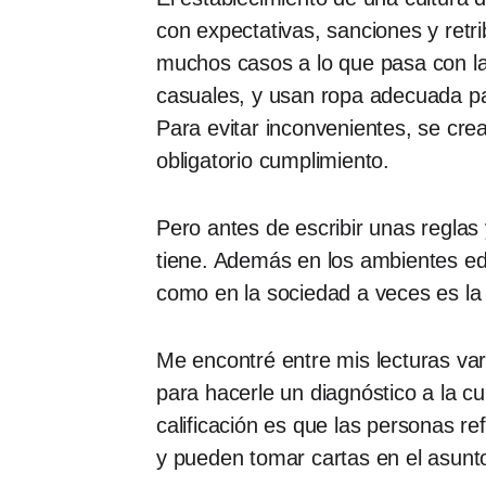
con expectativas, sanciones y retr
muchos casos a lo que pasa con la 
casuales, y usan ropa adecuada pa
Para evitar inconvenientes, se cre
obligatorio cumplimiento.
Pero antes de escribir unas reglas
tiene. Además en los ambientes ed
como en la sociedad a veces es la 
Me encontré entre mis lecturas va
para hacerle un diagnóstico a la cu
calificación es que las personas ref
y pueden tomar cartas en el asunt