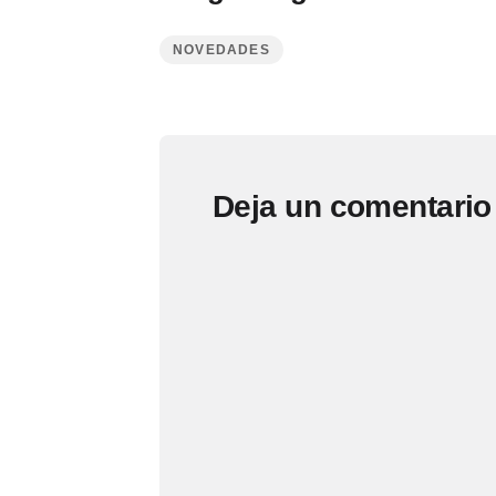
NOVEDADES
Deja un comentario