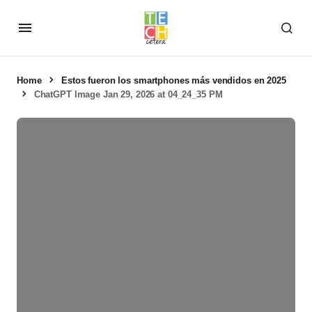
Home
Estos fueron los smartphones más vendidos en 2025
ChatGPT Image Jan 29, 2026 at 04_24_35 PM