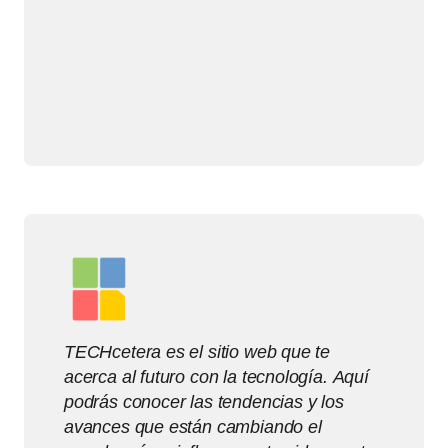
TECHcetera es el sitio web que te
acerca al futuro con la tecnología. Aquí
podrás conocer las tendencias y los
avances que están cambiando el