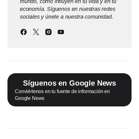
mundo, cómo influyen en tu vida y en tu
economía. Síguenos en nuestras redes
sociales y únete a nuestra comunidad.
Síguenos en Google News
Conviértenos en tu fuente de información en
Google News