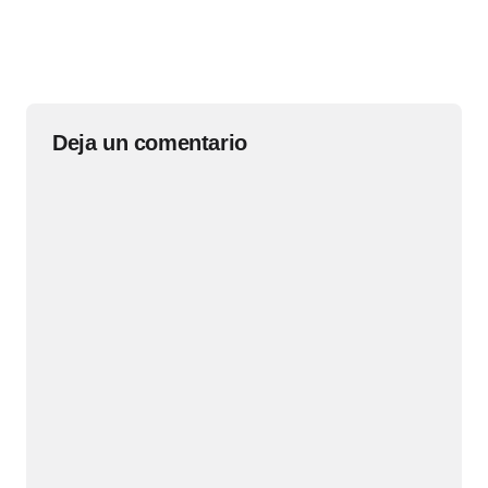
Deja un comentario