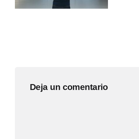
Deja un comentario