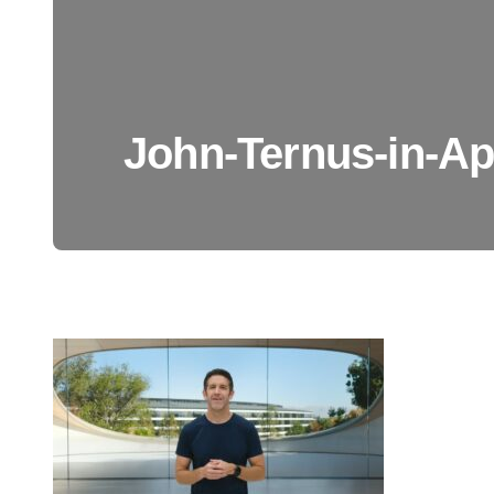
John-Ternus-in-Ap