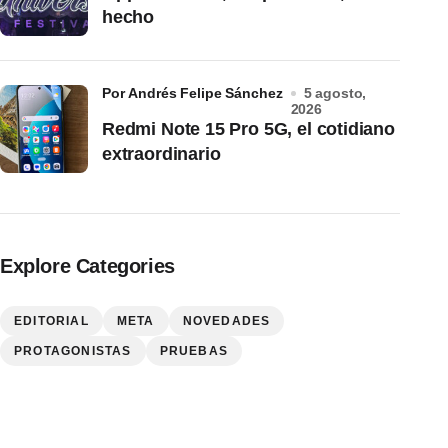
hecho
por Andrés Felipe Sánchez
5 agosto,
2026
Redmi Note 15 Pro 5G, el cotidiano
extraordinario
Explore Categories
EDITORIAL
META
NOVEDADES
PROTAGONISTAS
PRUEBAS