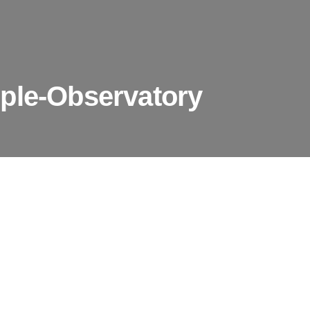
ple-Observatory