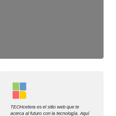
TECHcetera es el sitio web que te
acerca al futuro con la tecnología. Aquí