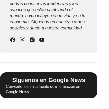
podrás conocer las tendencias y los
avances que están cambiando el
mundo, cómo influyen en tu vida y en tu
economía. Síguenos en nuestras redes
sociales y únete a nuestra comunidad.
Síguenos en Google News
Conviértenos en tu fuente de información en
Google News