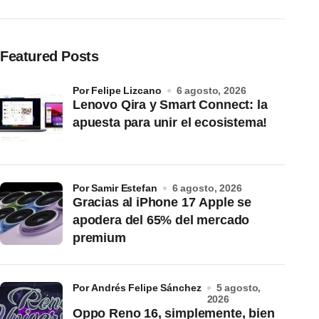
Featured Posts
por Felipe Lizcano
6 agosto, 2026
Lenovo Qira y Smart Connect: la
apuesta para unir el ecosistema!
por Samir Estefan
6 agosto, 2026
Gracias al iPhone 17 Apple se
apodera del 65% del mercado
premium
por Andrés Felipe Sánchez
5 agosto,
2026
Oppo Reno 16, simplemente, bien