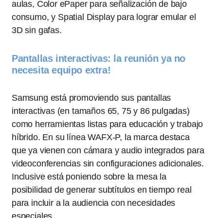
aulas, Color ePaper para señalización de bajo
consumo, y Spatial Display para lograr emular el
3D sin gafas.
Pantallas interactivas: la reunión ya no
necesita equipo extra!
Samsung está promoviendo sus pantallas
interactivas (en tamaños 65, 75 y 86 pulgadas)
como herramientas listas para educación y trabajo
híbrido. En su línea WAFX-P, la marca destaca
que ya vienen con cámara y audio integrados para
videoconferencias sin configuraciones adicionales.
Inclusive está poniendo sobre la mesa la
posibilidad de generar subtítulos en tiempo real
para incluir a la audiencia con necesidades
especiales.