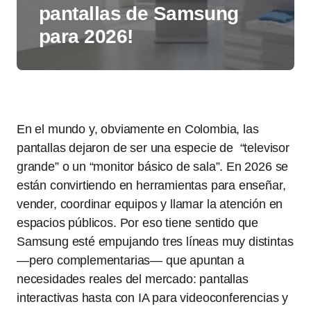
pantallas de Samsung
para 2026!
En el mundo y, obviamente en Colombia, las
pantallas dejaron de ser una especie de “televisor
grande” o un “monitor básico de sala”. En 2026 se
están convirtiendo en herramientas para enseñar,
vender, coordinar equipos y llamar la atención en
espacios públicos. Por eso tiene sentido que
Samsung esté empujando tres líneas muy distintas
—pero complementarias— que apuntan a
necesidades reales del mercado: pantallas
interactivas hasta con IA para videoconferencias y