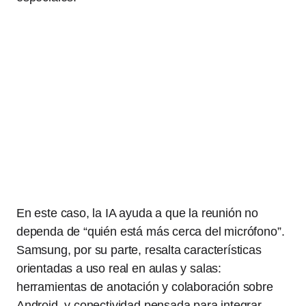
En este caso, la IA ayuda a que la reunión no
dependa de “quién está más cerca del micrófono”.
Samsung, por su parte, resalta características
orientadas a uso real en aulas y salas:
herramientas de anotación y colaboración sobre
Android, y conectividad pensada para integrar