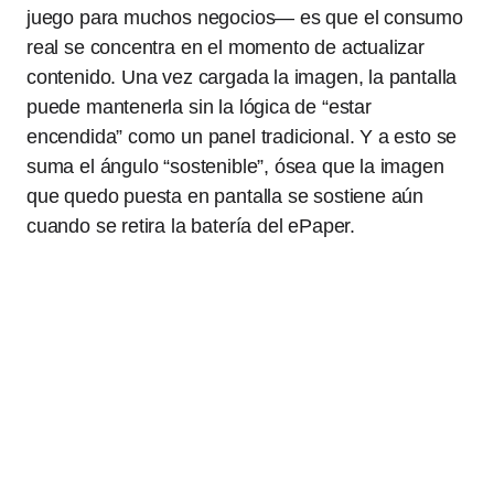
juego para muchos negocios— es que el consumo
real se concentra en el momento de actualizar
contenido. Una vez cargada la imagen, la pantalla
puede mantenerla sin la lógica de “estar
encendida” como un panel tradicional. Y a esto se
suma el ángulo “sostenible”, ósea que la imagen
que quedo puesta en pantalla se sostiene aún
cuando se retira la batería del ePaper.