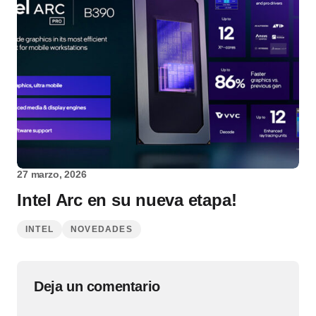
27 marzo, 2026
Intel Arc en su nueva etapa!
INTEL
NOVEDADES
Deja un comentario