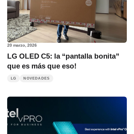
20 marzo, 2026
LG OLED C5: la “pantalla bonita”
que es más que eso!
LG
NOVEDADES