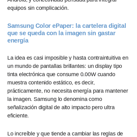
equipos sin complicación.
Samsung Color ePaper: la cartelera digital
que se queda con la imagen sin gastar
energía
La idea es casi imposible y hasta contraintuitiva en
un mundo de pantallas brillantes: un display tipo
tinta electrónica que consume 0.00W cuando
muestra contenido estático, es decir,
prácticamente, no necesita energía para mantener
la imagen. Samsung lo denomina como
señalización digital de alto impacto pero ultra
eficiente.
Lo increíble y que tiende a cambiar las reglas de