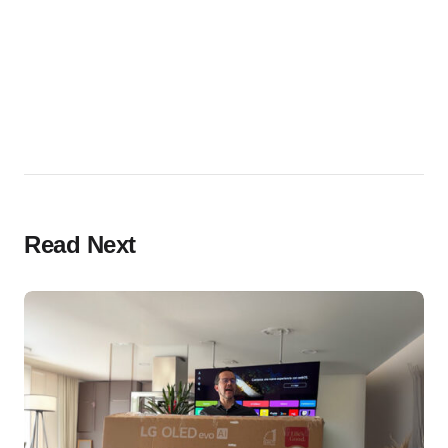
Read Next