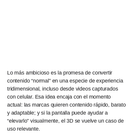
Lo más ambicioso es la promesa de convertir
contenido “normal” en una especie de experiencia
tridimensional, incluso desde videos capturados
con celular. Esa idea encaja con el momento
actual: las marcas quieren contenido rápido, barato
y adaptable; y si la pantalla puede ayudar a
“elevarlo” visualmente, el 3D se vuelve un caso de
uso relevante.