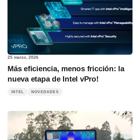
25 marzo, 2026
Más eficiencia, menos fricción: la
nueva etapa de Intel vPro!
INTEL
NOVEDADES