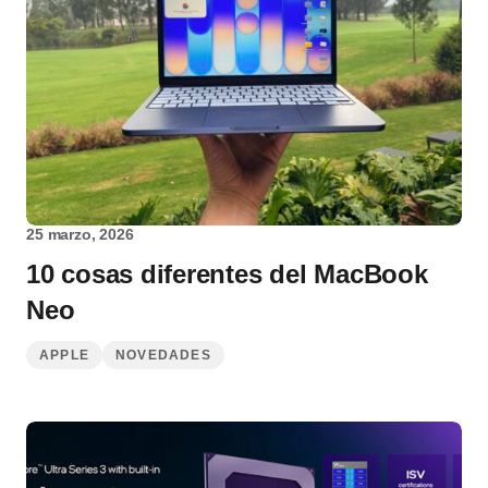
25 marzo, 2026
10 cosas diferentes del MacBook
Neo
APPLE
NOVEDADES