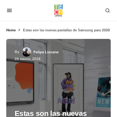
Home
Estas son las nuevas pantallas de Samsung para 2026!
By
Felipe Lizcano
20 marzo, 2026
Estas son las nuevas