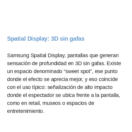
Spatial Display: 3D sin gafas
Samsung Spatial Display, pantallas que generan
sensación de profundidad en 3D sin gafas. Existe
un espacio denominado “sweet spot”, ese punto
donde el efecto se aprecia mejor, y eso coincide
con el uso típico: señalización de alto impacto
donde el espectador se ubica frente a la pantalla,
como en retail, museos o espacios de
entretenimiento.