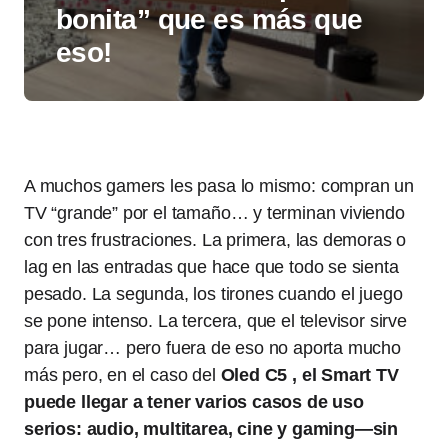
bonita” que es más que
eso!
A muchos gamers les pasa lo mismo: compran un
TV “grande” por el tamaño… y terminan viviendo
con tres frustraciones. La primera, las demoras o
lag en las entradas que hace que todo se sienta
pesado. La segunda, los tirones cuando el juego
se pone intenso. La tercera, que el televisor sirve
para jugar… pero fuera de eso no aporta mucho
más pero, en el caso del
Oled C5 , el Smart TV
puede llegar a tener varios casos de uso
serios: audio, multitarea, cine y gaming—sin