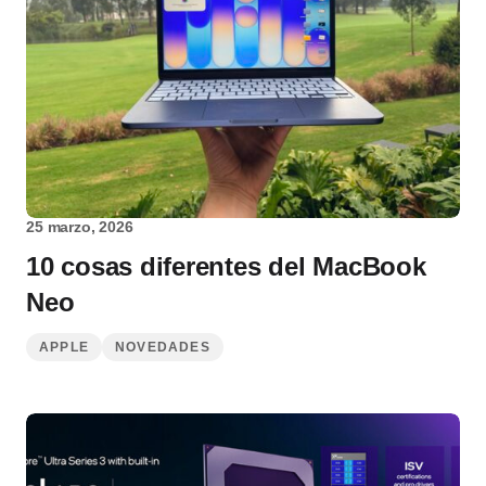
25 marzo, 2026
10 cosas diferentes del MacBook
Neo
APPLE
NOVEDADES