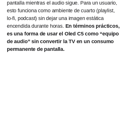
pantalla mientras el audio sigue. Para un usuario,
esto funciona como ambiente de cuarto (playlist,
lo-fi, podcast) sin dejar una imagen estática
encendida durante horas.
En términos prácticos,
es una forma de usar el Oled C5 como “equipo
de audio” sin convertir la TV en un consumo
permanente de pantalla.