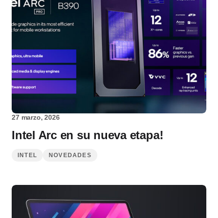
27 marzo, 2026
Intel Arc en su nueva etapa!
INTEL
NOVEDADES