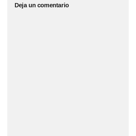
Deja un comentario