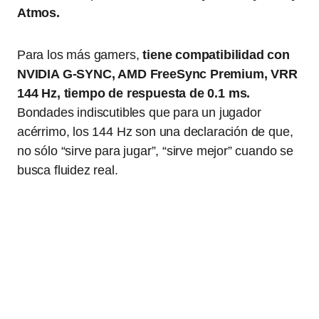
Atmos.
Para los más gamers,
tiene compatibilidad con
NVIDIA G-SYNC, AMD FreeSync Premium, VRR
144 Hz, tiempo de respuesta de 0.1 ms.
Bondades indiscutibles que para un jugador
acérrimo, los 144 Hz son una declaración de que,
no sólo “sirve para jugar”, “sirve mejor” cuando se
busca fluidez real.