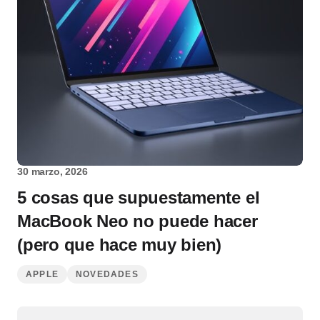
30 marzo, 2026
5 cosas que supuestamente el
MacBook Neo no puede hacer
(pero que hace muy bien)
APPLE
NOVEDADES