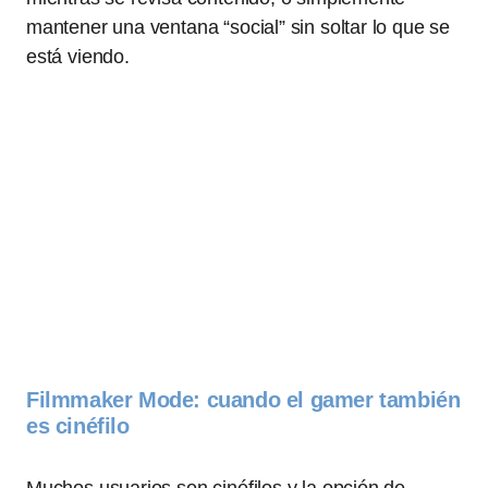
mantener una ventana “social” sin soltar lo que se
está viendo.
Filmmaker Mode: cuando el gamer también
es cinéfilo