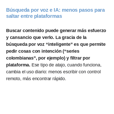
Búsqueda por voz e IA: menos pasos para
saltar entre plataformas
Buscar contenido puede generar más esfuerzo
y cansancio que verlo. La gracia de la
búsqueda por voz “inteligente” es que permite
pedir cosas con intención (“series
colombianas”, por ejemplo) y filtrar por
plataforma.
Ese tipo de atajo, cuando funciona,
cambia el uso diario: menos escribir con control
remoto, más encontrar rápido.