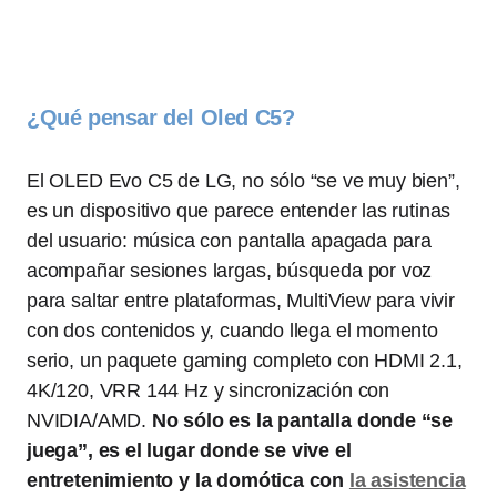
¿Qué pensar del Oled C5?
El OLED Evo C5 de LG, no sólo “se ve muy bien”,
es un dispositivo que parece entender las rutinas
del usuario: música con pantalla apagada para
acompañar sesiones largas, búsqueda por voz
para saltar entre plataformas, MultiView para vivir
con dos contenidos y, cuando llega el momento
serio, un paquete gaming completo con HDMI 2.1,
4K/120, VRR 144 Hz y sincronización con
NVIDIA/AMD.
No sólo es la pantalla donde “se
juega”, es el lugar donde se vive el
entretenimiento y la domótica con
la asistencia