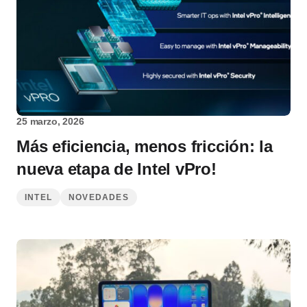
25 marzo, 2026
Más eficiencia, menos fricción: la
nueva etapa de Intel vPro!
INTEL
NOVEDADES