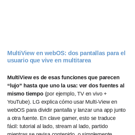
MultiView en webOS: dos pantallas para el
usuario que vive en multitarea
MultiView es de esas funciones que parecen
“lujo” hasta que uno la usa: ver dos fuentes al
mismo tiempo
(por ejemplo, TV en vivo +
YouTube). LG explica cómo usar Multi-View en
webOS para dividir pantalla y lanzar una app junto
a otra fuente. En clave gamer, esto se traduce
fácil: tutorial al lado, stream al lado, partido
mientras se revisa contenido, o simplemente