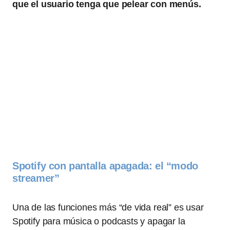
que el usuario tenga que pelear con menús.
Spotify con pantalla apagada: el “modo
streamer”
Una de las funciones más “de vida real” es usar
Spotify para música o podcasts y apagar la