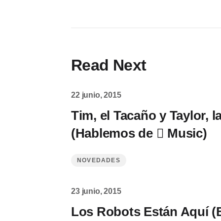
Read Next
22 junio, 2015
Tim, el Tacaño y Taylor, l
(Hablemos de  Music)
NOVEDADES
23 junio, 2015
Los Robots Están Aquí (