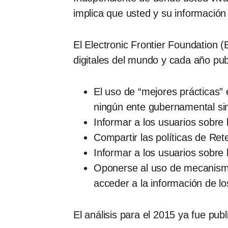
implica que usted y su información 
El Electronic Frontier Foundation 
digitales del mundo y cada año publ
El uso de “mejores prácticas” 
ningún ente gubernamental sin
Informar a los usuarios sobre 
Compartir las políticas de Re
Informar a los usuarios sobre
Oponerse al uso de mecanismos
acceder a la información de lo
El análisis para el 2015 ya fue pu