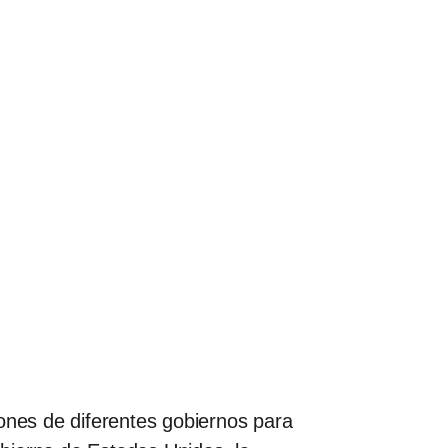
nes de diferentes gobiernos para