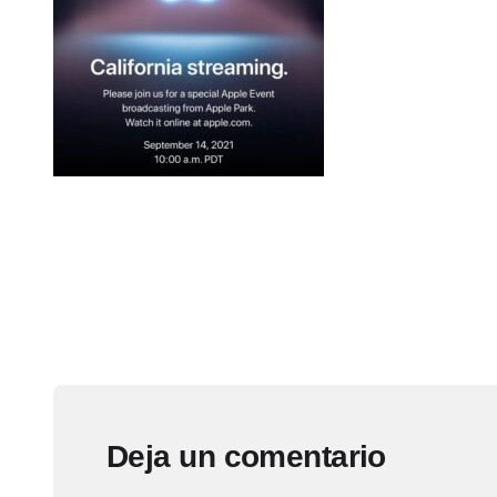
Deja un comentario