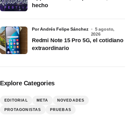
hecho
por Andrés Felipe Sánchez
5 agosto,
2026
Redmi Note 15 Pro 5G, el cotidiano
extraordinario
Explore Categories
EDITORIAL
META
NOVEDADES
PROTAGONISTAS
PRUEBAS