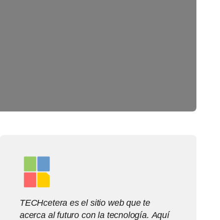
TECHcetera es el sitio web que te
acerca al futuro con la tecnología. Aquí