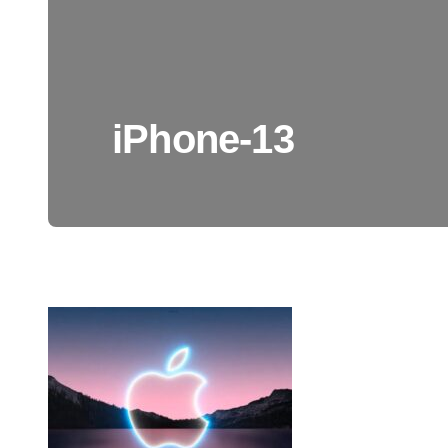
iPhone-13