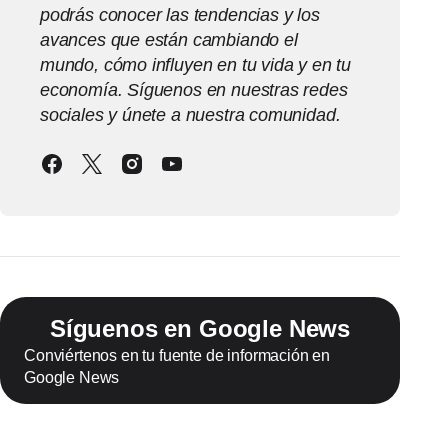
podrás conocer las tendencias y los
avances que están cambiando el
mundo, cómo influyen en tu vida y en tu
economía. Síguenos en nuestras redes
sociales y únete a nuestra comunidad.
Síguenos en Google News
Conviértenos en tu fuente de información en
Google News