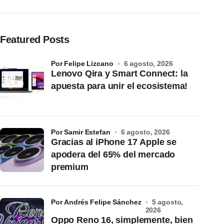
Featured Posts
por Felipe Lizcano
6 agosto, 2026
Lenovo Qira y Smart Connect: la
apuesta para unir el ecosistema!
por Samir Estefan
6 agosto, 2026
Gracias al iPhone 17 Apple se
apodera del 65% del mercado
premium
por Andrés Felipe Sánchez
5 agosto,
2026
Oppo Reno 16, simplemente, bien