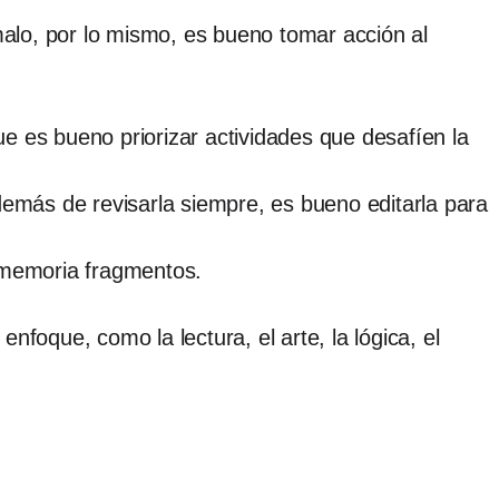
alo, por lo mismo, es bueno tomar acción al
 es bueno priorizar actividades que desafíen la
emás de revisarla siempre, es bueno editarla para
e memoria fragmentos.
nfoque, como la lectura, el arte, la lógica, el