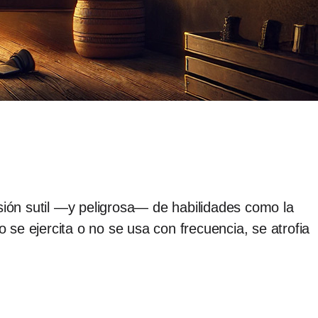
sión sutil —y peligrosa— de habilidades como la
o se ejercita o no se usa con frecuencia, se atrofia