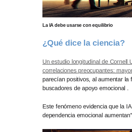
La IA debe usarse con equilibrio
¿Qué dice la ciencia?
Un estudio longitudinal de Cornell
correlaciones preocupantes: mayor
parecían positivos, al aumentar la 
buscadores de apoyo emocional .
Este fenómeno evidencia que la IA
dependencia emocional aumentan” .