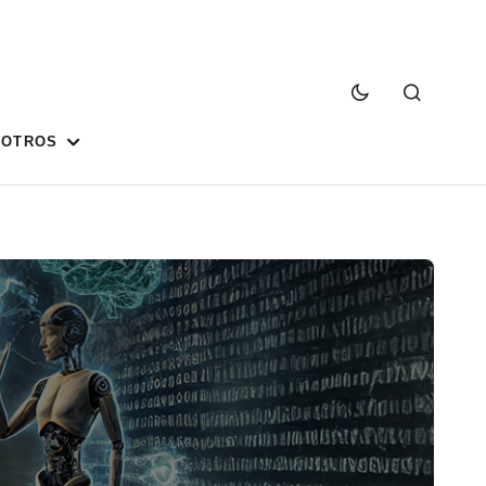
SOTROS