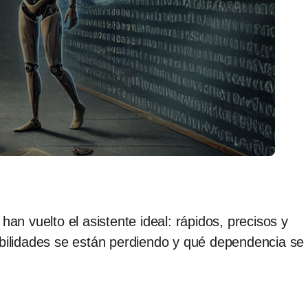
an vuelto el asistente ideal: rápidos, precisos y
abilidades se están perdiendo y qué dependencia se