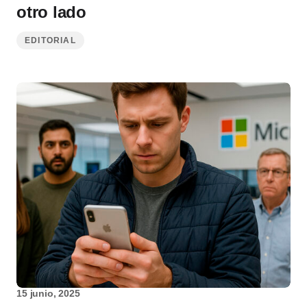
otro lado
EDITORIAL
15 junio, 2025