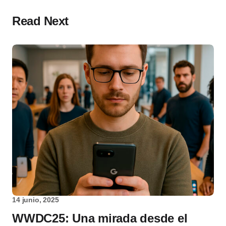
Read Next
14 junio, 2025
WWDC25: Una mirada desde el