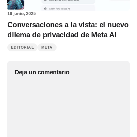
16 junio, 2025
Conversaciones a la vista: el nuevo
dilema de privacidad de Meta AI
EDITORIAL
META
Deja un comentario