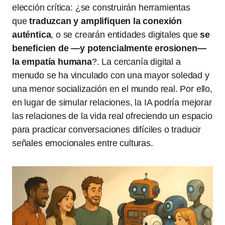
elección crítica: ¿se construirán herramientas
que
traduzcan y amplifiquen la conexión
auténtica
, o se crearán entidades digitales que
se
beneficien de —y potencialmente erosionen—
la empatía humana
?. La cercanía digital a
menudo se ha vinculado con una mayor soledad y
una menor socialización en el mundo real. Por ello,
en lugar de simular relaciones, la IA podría mejorar
las relaciones de la vida real ofreciendo un espacio
para practicar conversaciones difíciles o traducir
señales emocionales entre culturas.