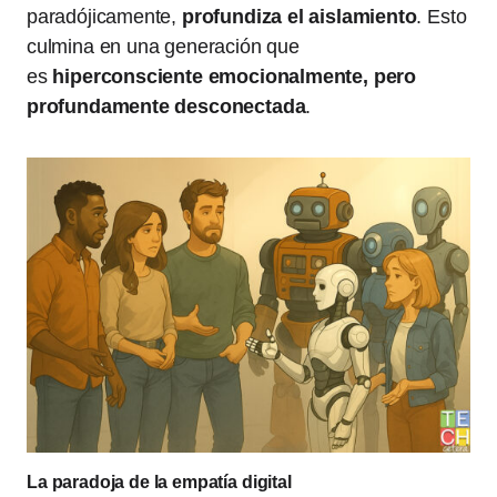
paradójicamente,
profundiza el aislamiento
. Esto
culmina en una generación que
es
hiperconsciente emocionalmente, pero
profundamente desconectada
.
La paradoja de la empatía digital