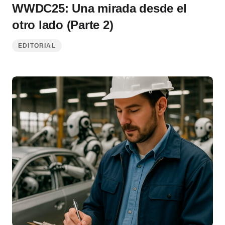
WWDC25: Una mirada desde el
otro lado (Parte 2)
EDITORIAL