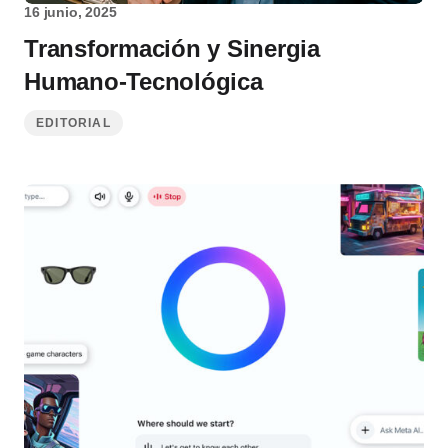
16 junio, 2025
Transformación y Sinergia
Humano-Tecnológica
EDITORIAL