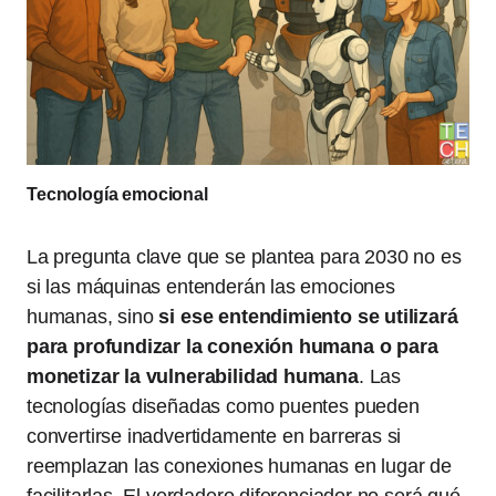
Tecnología emocional
La pregunta clave que se plantea para 2030 no es
si las máquinas entenderán las emociones
humanas, sino
si ese entendimiento se utilizará
para profundizar la conexión humana o para
monetizar la vulnerabilidad humana
. Las
tecnologías diseñadas como puentes pueden
convertirse inadvertidamente en barreras si
reemplazan las conexiones humanas en lugar de