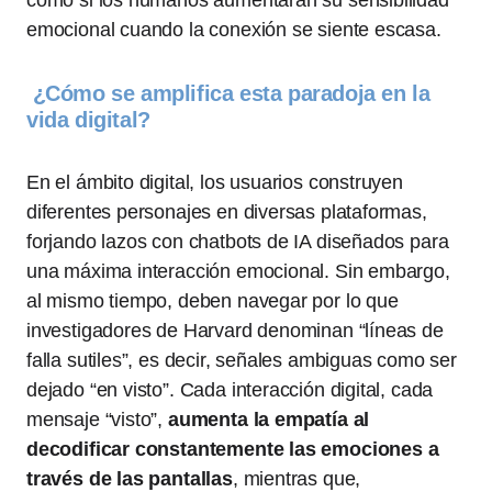
como si los humanos aumentaran su sensibilidad
emocional cuando la conexión se siente escasa.
¿Cómo se amplifica esta paradoja en la
vida digital?
En el ámbito digital, los usuarios construyen
diferentes personajes en diversas plataformas,
forjando lazos con chatbots de IA diseñados para
una máxima interacción emocional. Sin embargo,
al mismo tiempo, deben navegar por lo que
investigadores de Harvard denominan “líneas de
falla sutiles”, es decir, señales ambiguas como ser
dejado “en visto”. Cada interacción digital, cada
mensaje “visto”,
aumenta la empatía al
decodificar constantemente las emociones a
través de las pantallas
, mientras que,