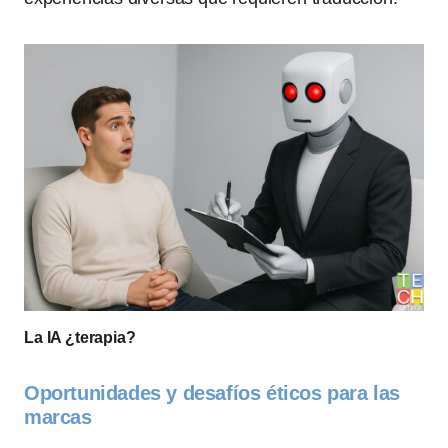
La IA ¿terapia?
Oportunidades y desafíos éticos para las
marcas