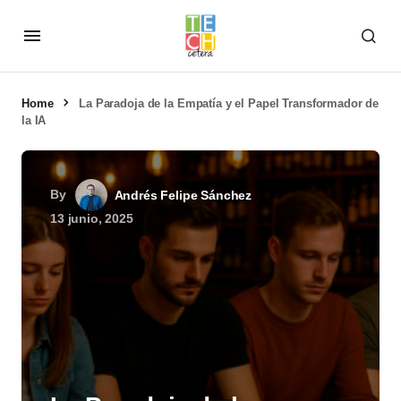
Home
La Paradoja de la Empatía y el Papel Transformador de
la IA
By
Andrés Felipe Sánchez
13 junio, 2025