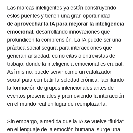
Las marcas inteligentes ya están construyendo
estos puentes y tienen una gran oportunidad
de
aprovechar la IA para mejorar la inteligencia
emocional
, desarrollando innovaciones que
profundicen la comprensión. La IA puede ser una
práctica social segura para interacciones que
generan ansiedad, como citas o entrevistas de
trabajo, donde la inteligencia emocional es crucial.
Así mismo, puede servir como un catalizador
social para combatir la soledad crónica, facilitando
la formación de grupos intencionales antes de
eventos presenciales y promoviendo la interacción
en el mundo real en lugar de reemplazarla.
Sin embargo, a medida que la IA se vuelve “fluida”
en el lenguaje de la emoción humana, surge una