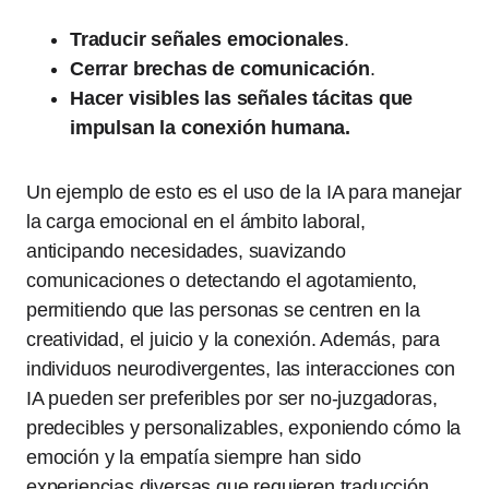
Traducir señales emocionales
.
Cerrar brechas de comunicación
.
Hacer visibles las señales tácitas que
impulsan la conexión humana.
Un ejemplo de esto es el uso de la IA para manejar
la carga emocional en el ámbito laboral,
anticipando necesidades, suavizando
comunicaciones o detectando el agotamiento,
permitiendo que las personas se centren en la
creatividad, el juicio y la conexión. Además, para
individuos neurodivergentes, las interacciones con
IA pueden ser preferibles por ser no-juzgadoras,
predecibles y personalizables, exponiendo cómo la
emoción y la empatía siempre han sido
experiencias diversas que requieren traducción.