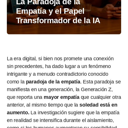
La Paradoja de la
Empatía y el Papel
Transformador de la IA
La era digital, si bien nos promete una conexión
sin precedentes, ha dado lugar a un fenómeno
intrigante y a menudo contradictorio conocido
como la
paradoja de la empatía
. Esta paradoja se
manifiesta en una generación, la Generación Z,
que reporta una
mayor empatía
que cualquier otra
anterior, al mismo tiempo que la
soledad está en
aumento.
La investigación sugiere que la empatía
en realidad se intensifica durante el aislamiento,