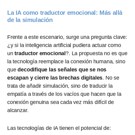
La IA como traductor emocional: Más allá
de la simulación
Frente a este escenario, surge una pregunta clave:
¿y si la inteligencia artificial pudiera actuar como
un
traductor emocional
?. La propuesta no es que
la tecnología reemplace la conexión humana, sino
que
decodifique las señales que se nos
escapan y cierre las brechas digitales
. No se
trata de añadir simulación, sino de traducir la
empatía a través de los vacíos que hacen que la
conexión genuina sea cada vez más difícil de
alcanzar.
Las tecnologías de IA tienen el potencial de: