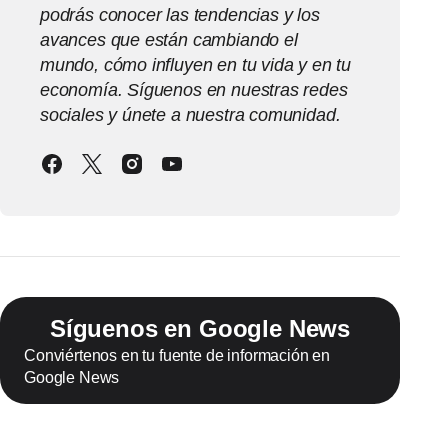
podrás conocer las tendencias y los
avances que están cambiando el
mundo, cómo influyen en tu vida y en tu
economía. Síguenos en nuestras redes
sociales y únete a nuestra comunidad.
Síguenos en Google News
Conviértenos en tu fuente de información en
Google News