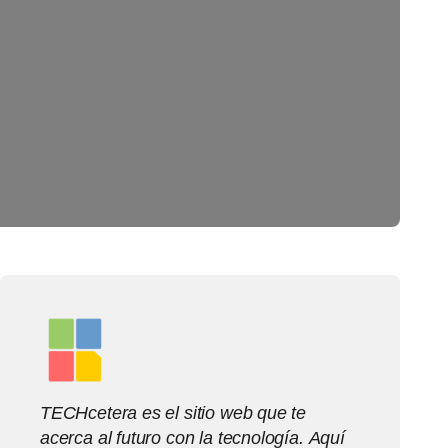
TECHcetera es el sitio web que te
acerca al futuro con la tecnología. Aquí