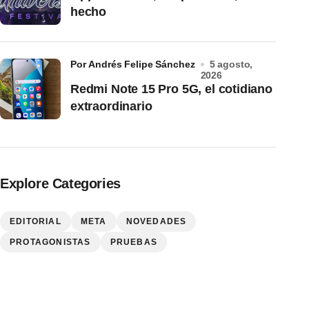
hecho
por Andrés Felipe Sánchez
5 agosto,
2026
Redmi Note 15 Pro 5G, el cotidiano
extraordinario
Explore Categories
EDITORIAL
META
NOVEDADES
PROTAGONISTAS
PRUEBAS