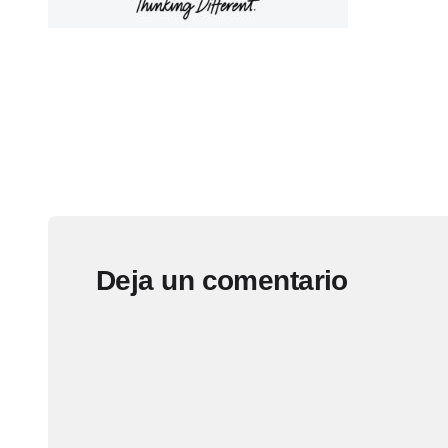
Deja un comentario