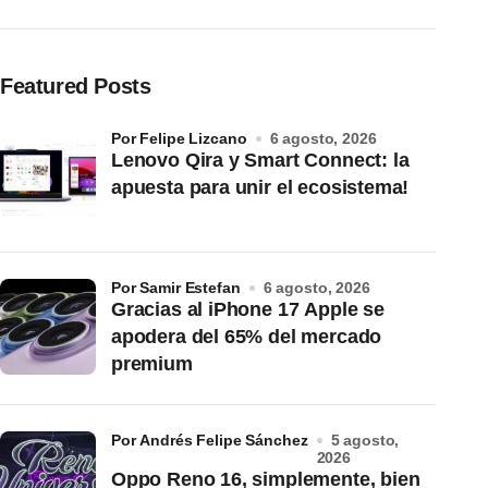
Featured Posts
por Felipe Lizcano
6 agosto, 2026
Lenovo Qira y Smart Connect: la
apuesta para unir el ecosistema!
por Samir Estefan
6 agosto, 2026
Gracias al iPhone 17 Apple se
apodera del 65% del mercado
premium
por Andrés Felipe Sánchez
5 agosto,
2026
Oppo Reno 16, simplemente, bien