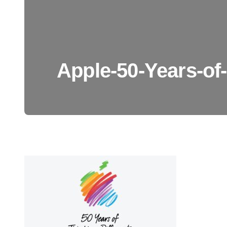
Apple-50-Years-of-