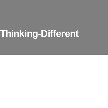
Thinking-Different