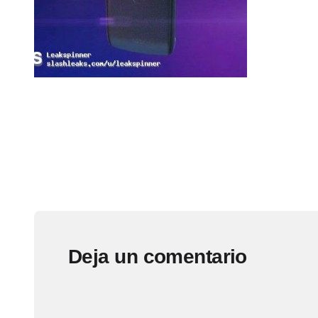
Deja un comentario