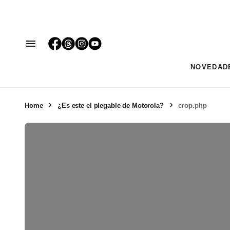
NOVEDAD
Home
¿Es este el plegable de Motorola?
crop.php