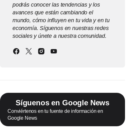
podrás conocer las tendencias y los
avances que están cambiando el
mundo, cómo influyen en tu vida y en tu
economía. Síguenos en nuestras redes
sociales y únete a nuestra comunidad.
Síguenos en Google News
Conviértenos en tu fuente de información en
Google News