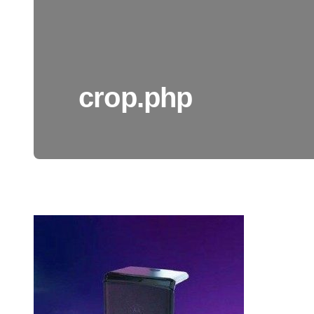
crop.php