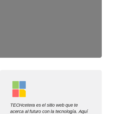
TECHcetera es el sitio web que te
acerca al futuro con la tecnología. Aquí