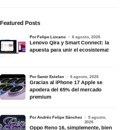
Featured Posts
por Felipe Lizcano
6 agosto, 2026
Lenovo Qira y Smart Connect: la
apuesta para unir el ecosistema!
por Samir Estefan
6 agosto, 2026
Gracias al iPhone 17 Apple se
apodera del 65% del mercado
premium
por Andrés Felipe Sánchez
5 agosto,
2026
Oppo Reno 16, simplemente, bien