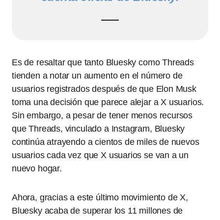
Es de resaltar que tanto Bluesky como Threads
tienden a notar un aumento en el número de
usuarios registrados después de que Elon Musk
toma una decisión que parece alejar a X usuarios.
Sin embargo, a pesar de tener menos recursos
que Threads, vinculado a Instagram, Bluesky
continúa atrayendo a cientos de miles de nuevos
usuarios cada vez que X usuarios se van a un
nuevo hogar.
Ahora, gracias a este último movimiento de X,
Bluesky acaba de superar los 11 millones de