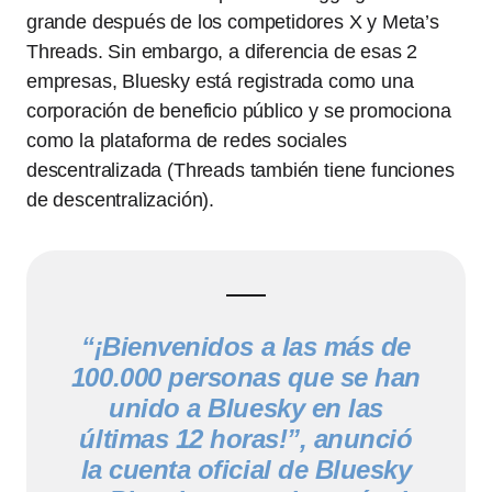
grande después de los competidores X y Meta’s
Threads. Sin embargo, a diferencia de esas 2
empresas, Bluesky está registrada como una
corporación de beneficio público y se promociona
como la plataforma de redes sociales
descentralizada (Threads también tiene funciones
de descentralización).
“¡Bienvenidos a las más de
100.000 personas que se han
unido a Bluesky en las
últimas 12 horas!”, anunció
la cuenta oficial de Bluesky