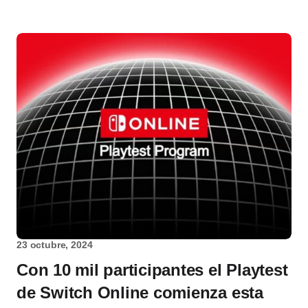
23 octubre, 2024
Con 10 mil participantes el Playtest
de Switch Online comienza esta