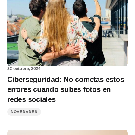
22 octubre, 2024
Ciberseguridad: No cometas estos
errores cuando subes fotos en
redes sociales
NOVEDADES