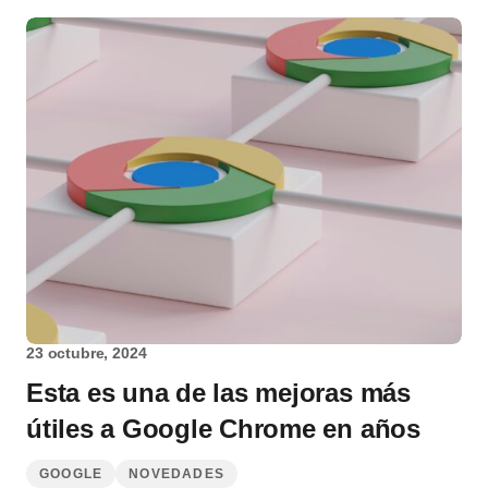
23 octubre, 2024
Esta es una de las mejoras más
útiles a Google Chrome en años
GOOGLE
NOVEDADES