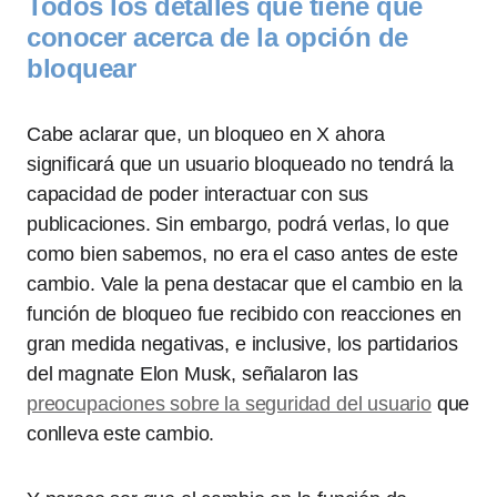
Todos los detalles que tiene que
conocer acerca de la opción de
bloquear
Cabe aclarar que, un bloqueo en X ahora
significará que un usuario bloqueado no tendrá la
capacidad de poder interactuar con sus
publicaciones. Sin embargo, podrá verlas, lo que
como bien sabemos, no era el caso antes de este
cambio. Vale la pena destacar que el cambio en la
función de bloqueo fue recibido con reacciones en
gran medida negativas, e inclusive, los partidarios
del magnate Elon Musk, señalaron las
preocupaciones sobre la seguridad del usuario
que
conlleva este cambio.