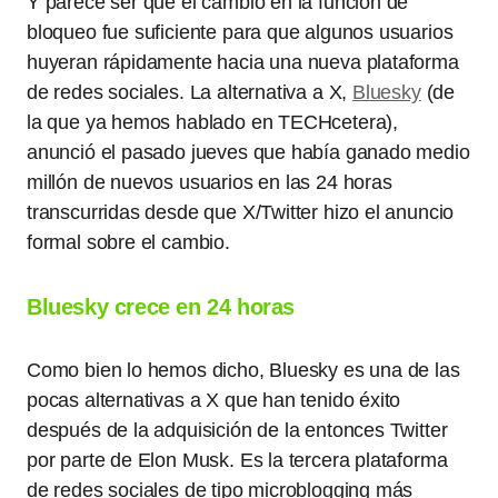
Y parece ser que el cambio en la función de
bloqueo fue suficiente para que algunos usuarios
huyeran rápidamente hacia una nueva plataforma
de redes sociales. La alternativa a X,
Bluesky
(de
la que ya hemos hablado en TECHcetera),
anunció el pasado jueves que había ganado medio
millón de nuevos usuarios en las 24 horas
transcurridas desde que X/Twitter hizo el anuncio
formal sobre el cambio.
Bluesky crece en 24 horas
Como bien lo hemos dicho, Bluesky es una de las
pocas alternativas a X que han tenido éxito
después de la adquisición de la entonces Twitter
por parte de Elon Musk. Es la tercera plataforma
de redes sociales de tipo microblogging más