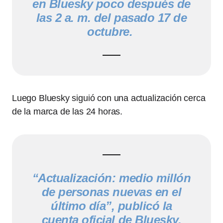
en Bluesky poco después de
las 2 a. m. del pasado 17 de
octubre.
Luego Bluesky siguió con una actualización cerca
de la marca de las 24 horas.
“Actualización: medio millón
de personas nuevas en el
último día”, publicó la
cuenta oficial de Bluesky.