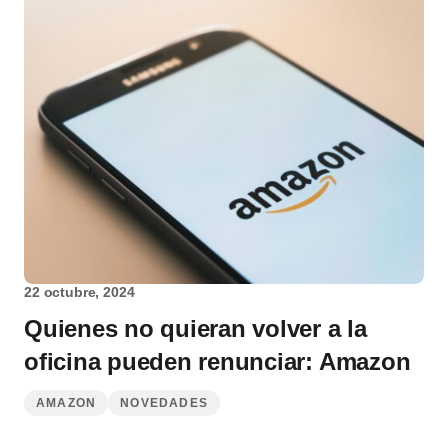
22 octubre, 2024
Quienes no quieran volver a la
oficina pueden renunciar: Amazon
AMAZON
NOVEDADES