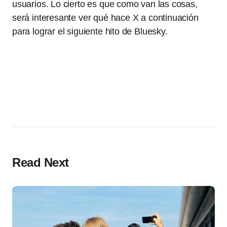
usuarios. Lo cierto es que como van las cosas,
será interesante ver qué hace X a continuación
para lograr el siguiente hito de Bluesky.
Read Next