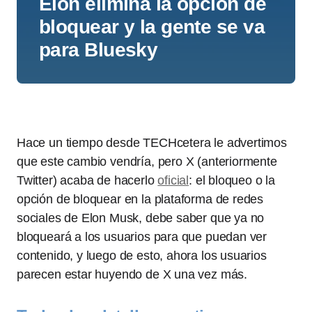
Elon elimina la opción de
bloquear y la gente se va
para Bluesky
Hace un tiempo desde TECHcetera le advertimos
que este cambio vendría, pero X (anteriormente
Twitter) acaba de hacerlo
oficial
: el bloqueo o la
opción de bloquear en la plataforma de redes
sociales de Elon Musk, debe saber que ya no
bloqueará a los usuarios para que puedan ver
contenido, y luego de esto, ahora los usuarios
parecen estar huyendo de X una vez más.