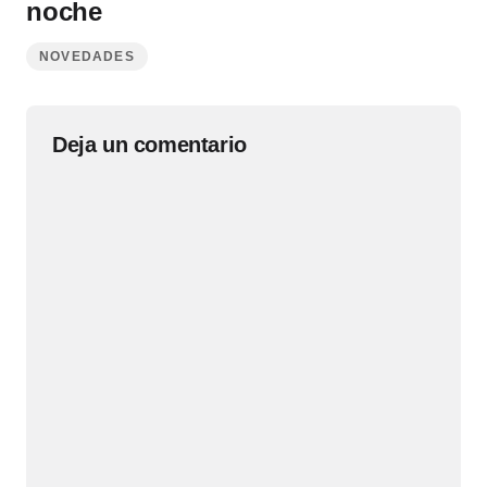
noche
NOVEDADES
Deja un comentario