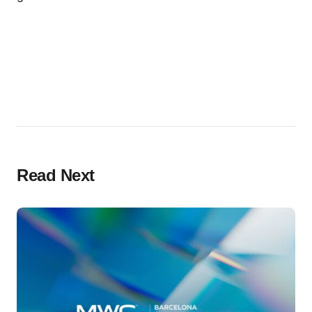
Read Next