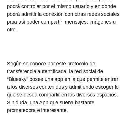
podrá controlar por el mismo usuario y en donde
podrá admitir la conexión con otras redes sociales
para así poder compartir mensajes, imágenes u
otro.
Según se conoce por este protocolo de
transferencia autentificada, la red social de
“Bluesky” posee una app en la que permite entrar
a los diversos contenidos y admitiendo escoger lo
que se desea compartir en los diversos espacios.
Sin duda, una App que suena bastante
prometedora e interesante.