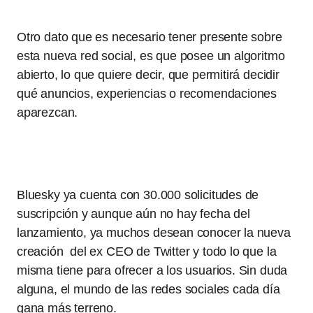
Otro dato que es necesario tener presente sobre
esta nueva red social, es que posee un algoritmo
abierto, lo que quiere decir, que permitirá decidir
qué anuncios, experiencias o recomendaciones
aparezcan.
Bluesky ya cuenta con 30.000 solicitudes de
suscripción y aunque aún no hay fecha del
lanzamiento, ya muchos desean conocer la nueva
creación del ex CEO de Twitter y todo lo que la
misma tiene para ofrecer a los usuarios. Sin duda
alguna, el mundo de las redes sociales cada día
gana más terreno.