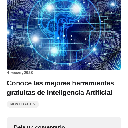
4 marzo, 2023
Conoce las mejores herramientas
gratuitas de Inteligencia Artificial
NOVEDADES
Deja un comentario