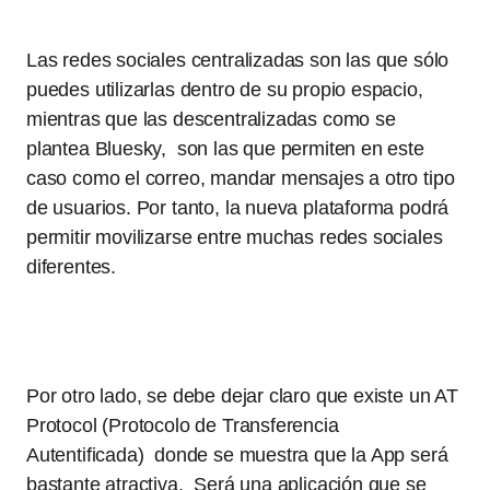
Las redes sociales centralizadas son las que sólo
puedes utilizarlas dentro de su propio espacio,
mientras que las descentralizadas como se
plantea Bluesky, son las que permiten en este
caso como el correo, mandar mensajes a otro tipo
de usuarios. Por tanto, la nueva plataforma podrá
permitir movilizarse entre muchas redes sociales
diferentes.
Por otro lado, se debe dejar claro que existe un AT
Protocol (Protocolo de Transferencia
Autentificada) donde se muestra que la App será
bastante atractiva. Será una aplicación que se