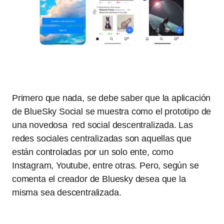
Primero que nada, se debe saber que la aplicación
de BlueSky Social se muestra como el prototipo de
una novedosa red social descentralizada. Las
redes sociales centralizadas son aquellas que
están controladas por un solo ente, como
Instagram, Youtube, entre otras. Pero, según se
comenta el creador de Bluesky desea que la
misma sea descentralizada.