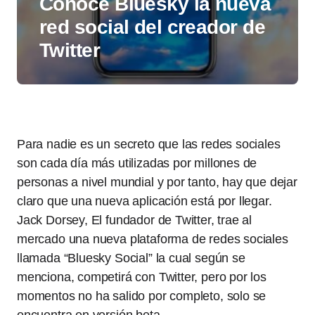
Conoce Bluesky la nueva
red social del creador de
Twitter
Para nadie es un secreto que las redes sociales
son cada día más utilizadas por millones de
personas a nivel mundial y por tanto, hay que dejar
claro que una nueva aplicación está por llegar.
Jack Dorsey, El fundador de Twitter, trae al
mercado una nueva plataforma de redes sociales
llamada “Bluesky Social” la cual según se
menciona, competirá con Twitter, pero por los
momentos no ha salido por completo, solo se