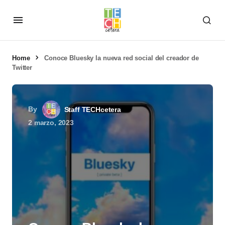
Home
Conoce Bluesky la nueva red social del creador de
Twitter
By
Staff TECHcetera
2 marzo, 2023