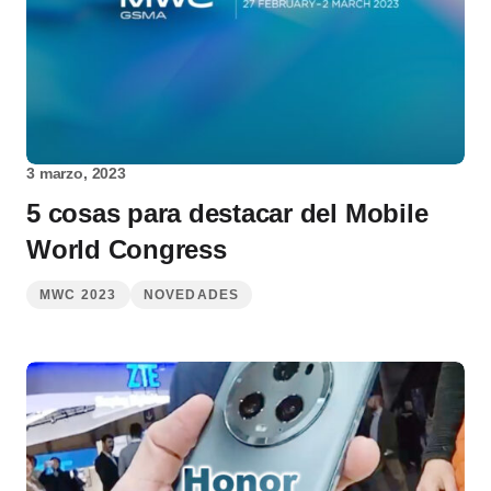
3 marzo, 2023
5 cosas para destacar del Mobile
World Congress
MWC 2023
NOVEDADES