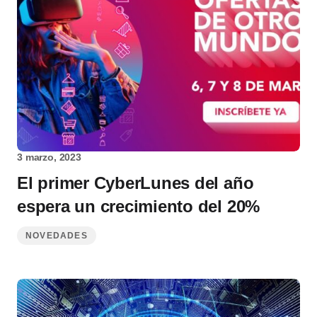
3 marzo, 2023
El primer CyberLunes del año
espera un crecimiento del 20%
NOVEDADES