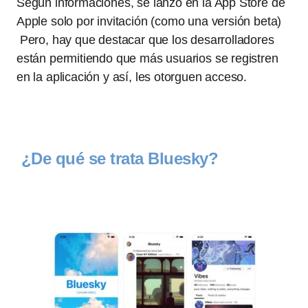
Según informaciones, se lanzó en la App Store de
Apple solo por invitación (como una versión beta)
Pero, hay que destacar que los desarrolladores
están permitiendo que más usuarios se registren
en la aplicación y así, les otorguen acceso.
¿De qué se trata Bluesky?