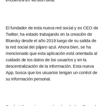
encuentra en versión beta.
El fundador de esta nueva red social y ex CEO de
Twitter, ha estado trabajando en la creación de
Bluesky desde el año 2019 luego de su salida de
la red social del pájaro azul. Ahora bien, se ha
mencionado que esta aplicación está orientada al
cuidado de los datos de los usuarios y en la
descentralización de la información. Esta nueva
App, busca que los usuarios tengan un control de
su información personal.