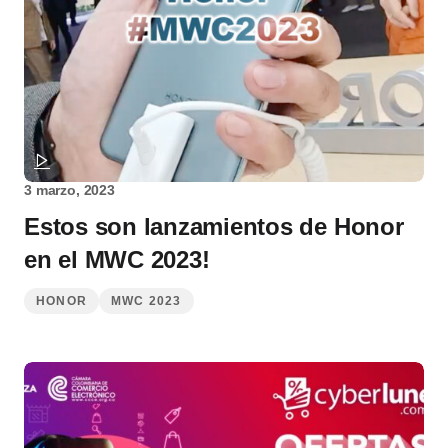
3 marzo, 2023
Estos son lanzamientos de Honor
en el MWC 2023!
HONOR
MWC 2023