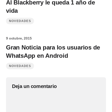
Al Blackberry le queda 1 año de
vida
NOVEDADES
9 octubre, 2015
Gran Noticia para los usuarios de
WhatsApp en Android
NOVEDADES
Deja un comentario