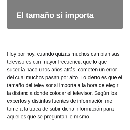
El tamaño si importa
Hoy por hoy, cuando quizás muchos cambian sus
televisores con mayor frecuencia que lo que
sucedía hace unos años atrás, cometen un error
del cual muchos pasan por alto. Lo cierto es que el
tamaño del televisor si importa a la hora de elegir
la distancia donde colocar el televisor. Según los
expertos y distintas fuentes de información me
tome a la tarea de subir dicha información para
aquellos que se preguntan lo mismo.