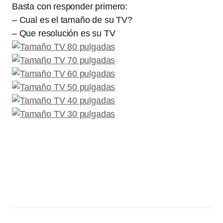
Basta con responder primero:
– Cual es el tamaño de su TV?
– Que resolución es su TV