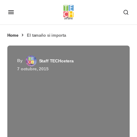
Home
El tamaño si importa
By
Staff TECHcetera
7 octubre, 2015