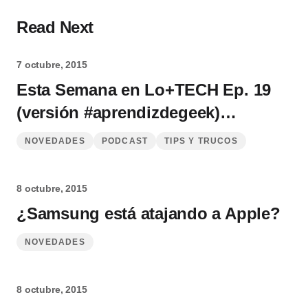
Read Next
7 octubre, 2015
Esta Semana en Lo+TECH Ep. 19
(versión #aprendizdegeek)…
NOVEDADES
PODCAST
TIPS Y TRUCOS
8 octubre, 2015
¿Samsung está atajando a Apple?
NOVEDADES
8 octubre, 2015