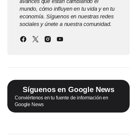
avances que están cambiando el
mundo, cómo influyen en tu vida y en tu
economía. Síguenos en nuestras redes
sociales y únete a nuestra comunidad.
Síguenos en Google News
Conviértenos en tu fuente de información en
Google News