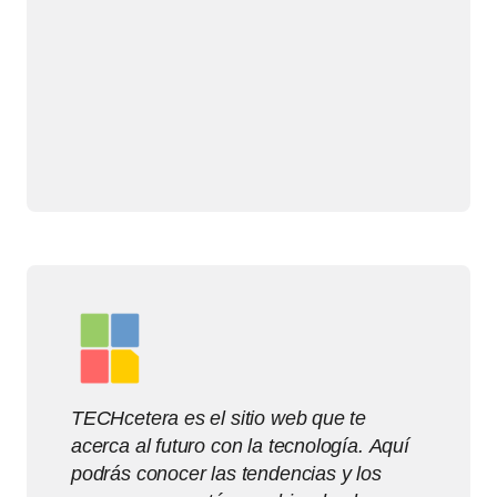
TECHcetera es el sitio web que te
acerca al futuro con la tecnología. Aquí
podrás conocer las tendencias y los