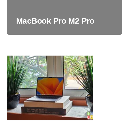
MacBook Pro M2 Pro