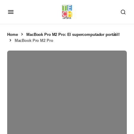
Home
MacBook Pro M2 Pro: El supercomputador portátil!
MacBook Pro M2 Pro