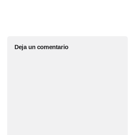
Deja un comentario