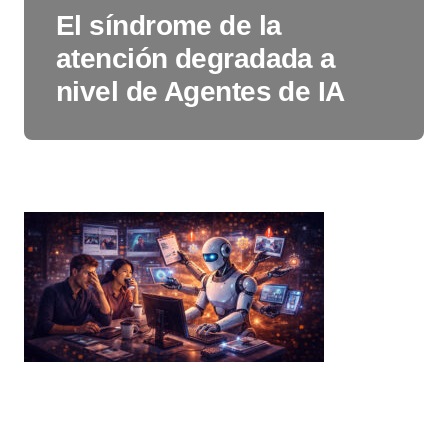
El síndrome de la
atención degradada a
nivel de Agentes de IA