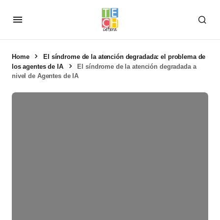
Home
El síndrome de la atención degradada: el problema de
los agentes de IA
El síndrome de la atención degradada a
nivel de Agentes de IA