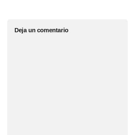
Deja un comentario