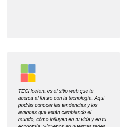
TECHcetera es el sitio web que te
acerca al futuro con la tecnología. Aquí
podrás conocer las tendencias y los
avances que están cambiando el
mundo, cómo influyen en tu vida y en tu
economía. Síguenos en nuestras redes