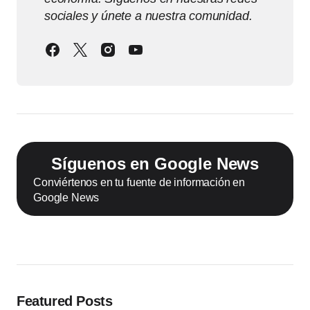
sociales y únete a nuestra comunidad.
Síguenos en Google News
Conviértenos en tu fuente de información en
Google News
Featured Posts