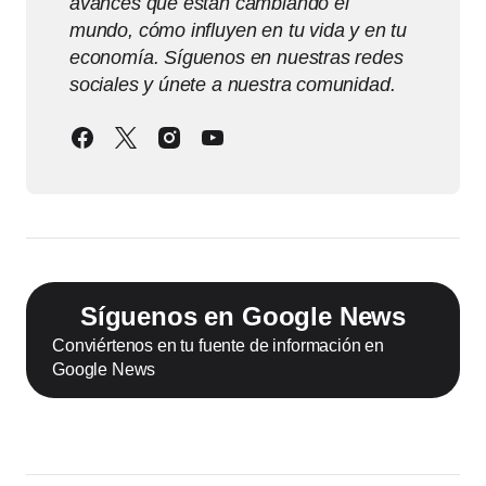
avances que están cambiando el
mundo, cómo influyen en tu vida y en tu
economía. Síguenos en nuestras redes
sociales y únete a nuestra comunidad.
Síguenos en Google News
Conviértenos en tu fuente de información en
Google News