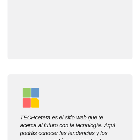
TECHcetera es el sitio web que te
acerca al futuro con la tecnología. Aquí
podrás conocer las tendencias y los