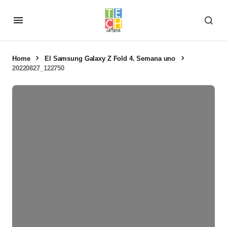
Home
El Samsung Galaxy Z Fold 4. Semana uno
20220827_122750