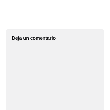
Deja un comentario