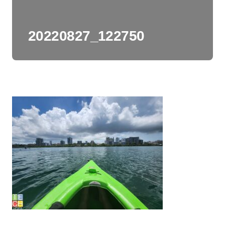
20220827_122750