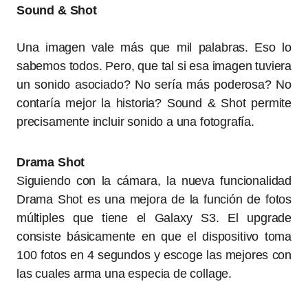
Sound & Shot
Una imagen vale más que mil palabras. Eso lo
sabemos todos. Pero, que tal si esa imagen tuviera
un sonido asociado? No sería más poderosa? No
contaría mejor la historia? Sound & Shot permite
precisamente incluir sonido a una fotografía.
Drama Shot
Siguiendo con la cámara, la nueva funcionalidad
Drama Shot es una mejora de la función de fotos
múltiples que tiene el Galaxy S3. El upgrade
consiste básicamente en que el dispositivo toma
100 fotos en 4 segundos y escoge las mejores con
las cuales arma una especia de collage.