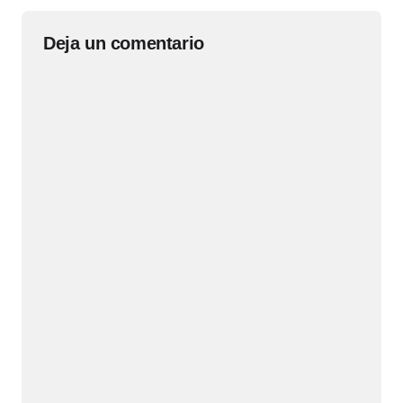
Deja un comentario