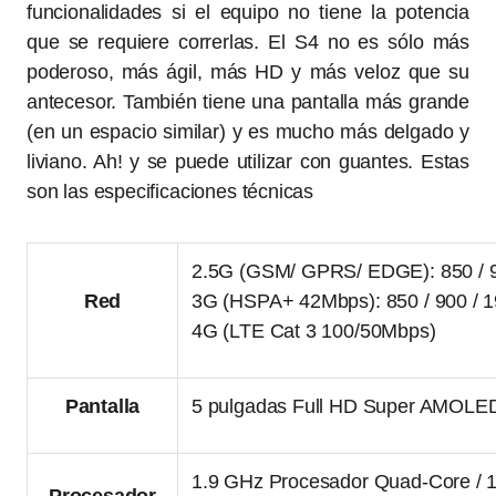
funcionalidades si el equipo no tiene la potencia
que se requiere correrlas. El S4 no es sólo más
poderoso, más ágil, más HD y más veloz que su
antecesor. También tiene una pantalla más grande
(en un espacio similar) y es mucho más delgado y
liviano. Ah! y se puede utilizar con guantes. Estas
son las especificaciones técnicas
2.5G (GSM/ GPRS/ EDGE): 850 / 9
Red
3G (HSPA+ 42Mbps): 850 / 900 / 
4G (LTE Cat 3 100/50Mbps)
Pantalla
5 pulgadas Full HD Super AMOLED 
1.9 GHz Procesador Quad-Core / 