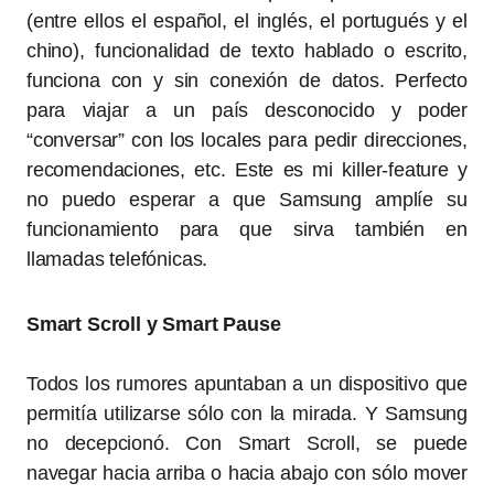
(entre ellos el español, el inglés, el portugués y el
chino), funcionalidad de texto hablado o escrito,
funciona con y sin conexión de datos. Perfecto
para viajar a un país desconocido y poder
“conversar” con los locales para pedir direcciones,
recomendaciones, etc. Este es mi killer-feature y
no puedo esperar a que Samsung amplíe su
funcionamiento para que sirva también en
llamadas telefónicas.
Smart Scroll y Smart Pause
Todos los rumores apuntaban a un dispositivo que
permitía utilizarse sólo con la mirada. Y Samsung
no decepcionó. Con Smart Scroll, se puede
navegar hacia arriba o hacia abajo con sólo mover