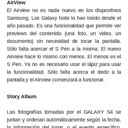
AirView
El Airview no es nada nuevo en los dispositivos
Samsung. Los Galaxy Note lo han traído desde el
año pasado. Es una funcionalidad que permite ver
previews del contenido (una foto, un video, un
documento) sin necesidad de tocar la pantalla.
Sólo falta acercar el S Pen a la misma. El nuevo
Airview hace lo mismo con menos. El menos es el
S Pen. Ya no es necesario usar el lápiz para usar
la funcionalidad. Sólo falta acerca el dedo a la
pantalla y el Airview comenzará a funcionar.
Story Album
Las fotografías tomadas por el GALAXY S4 se
juntan y ordenan automáticamente según la fecha,
la información del lugar, o el evento específico,