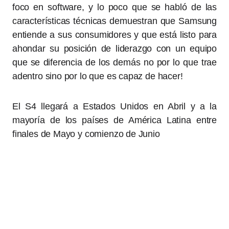
foco en software, y lo poco que se habló de las
características técnicas demuestran que Samsung
entiende a sus consumidores y que está listo para
ahondar su posición de liderazgo con un equipo
que se diferencia de los demás no por lo que trae
adentro sino por lo que es capaz de hacer!
El S4 llegará a Estados Unidos en Abril y a la
mayoría de los países de América Latina entre
finales de Mayo y comienzo de Junio