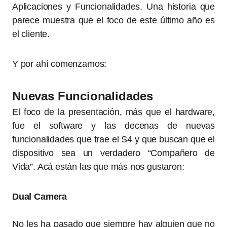
Aplicaciones y Funcionalidades. Una historia que
parece muestra que el foco de este último año es
el cliente.
Y por ahí comenzamos:
Nuevas Funcionalidades
El foco de la presentación, más que el hardware,
fue el software y las decenas de nuevas
funcionalidades que trae el S4 y que buscan que el
dispositivo sea un verdadero “Compañero de
Vida”. Acá están las que más nos gustaron:
Dual Camera
No les ha pasado que siempre hay alguien que no