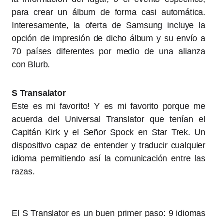
para crear un álbum de forma casi automática.
Interesamente, la oferta de Samsung incluye la
opción de impresión de dicho álbum y su envío a
70 países diferentes por medio de una alianza
con Blurb.
S Transalator
Este es mi favorito! Y es mi favorito porque me
acuerda del Universal Translator que tenían el
Capitán Kirk y el Señor Spock en Star Trek. Un
dispositivo capaz de entender y traducir cualquier
idioma permitiendo así la comunicación entre las
razas.
El S Translator es un buen primer paso: 9 idiomas