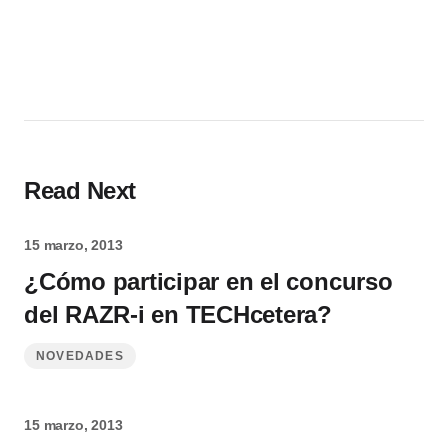
Read Next
15 marzo, 2013
¿Cómo participar en el concurso
del RAZR-i en TECHcetera?
NOVEDADES
15 marzo, 2013