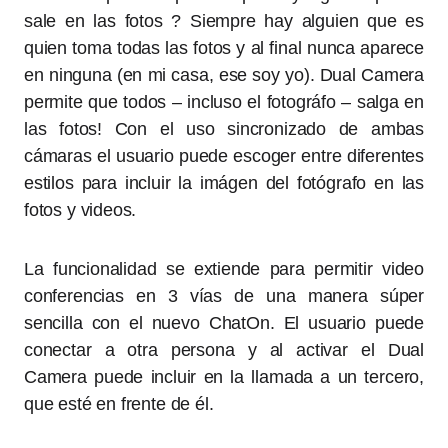
sale en las fotos ? Siempre hay alguien que es
quien toma todas las fotos y al final nunca aparece
en ninguna (en mi casa, ese soy yo). Dual Camera
permite que todos – incluso el fotográfo – salga en
las fotos! Con el uso sincronizado de ambas
cámaras el usuario puede escoger entre diferentes
estilos para incluir la imágen del fotógrafo en las
fotos y videos.
La funcionalidad se extiende para permitir video
conferencias en 3 vías de una manera súper
sencilla con el nuevo ChatOn. El usuario puede
conectar a otra persona y al activar el Dual
Camera puede incluir en la llamada a un tercero,
que esté en frente de él.