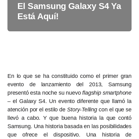
El Samsung Galaxy S4 Ya
Está Aquí!
En lo que se ha constituido como el primer gran
evento de lanzamiento del 2013, Samsung
presentó esta noche su nuevo
flagship smartphone
– el Galaxy S4. Un evento diferente que llamó la
atención por el estilo de
Story-Telling
con el que se
llevó a cabo. Y que buena historia la que contó
Samsung. Una historia basada en las posibilidades
que ofrece el dispositivo. Una historia de