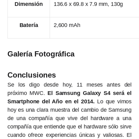
Dimensión
136.6 x 69.8 x 7.9 mm, 130g
Batería
2,600 mAh
Galería Fotográfica
Conclusiones
Se los digo desde hoy, 11 meses antes del
próximo MWC.
El Samsung Galaxy S4 será el
Smartphone del Año en el 2014.
Lo que vimos
hoy es una clara muestra del cambio de Samsung
de una compañía que vive del hardware a una
compañía que entiende que el hardware sólo sirve
cuando ofrece experiencias únicas y valiosas. El