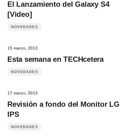
El Lanzamiento del Galaxy S4
[Video]
NOVEDADES
15 marzo, 2013
Esta semana en TECHcetera
NOVEDADES
17 marzo, 2013
Revisión a fondo del Monitor LG
IPS
NOVEDADES