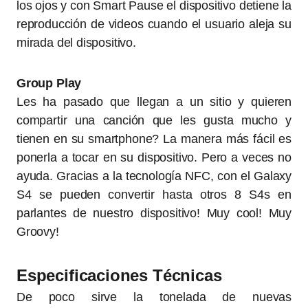
los ojos y con Smart Pause el dispositivo detiene la
reproducción de videos cuando el usuario aleja su
mirada del dispositivo.
Group Play
Les ha pasado que llegan a un sitio y quieren
compartir una canción que les gusta mucho y
tienen en su smartphone? La manera más fácil es
ponerla a tocar en su dispositivo. Pero a veces no
ayuda. Gracias a la tecnología NFC, con el Galaxy
S4 se pueden convertir hasta otros 8 S4s en
parlantes de nuestro dispositivo! Muy cool! Muy
Groovy!
Especificaciones Técnicas
De poco sirve la tonelada de nuevas