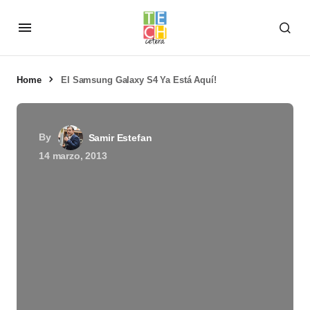
Home
El Samsung Galaxy S4 Ya Está Aquí!
By
Samir Estefan
14 marzo, 2013