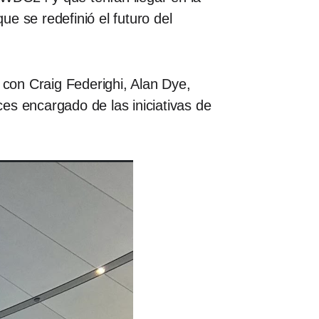
ue se redefinió el futuro del
con Craig Federighi, Alan Dye,
es encargado de las iniciativas de