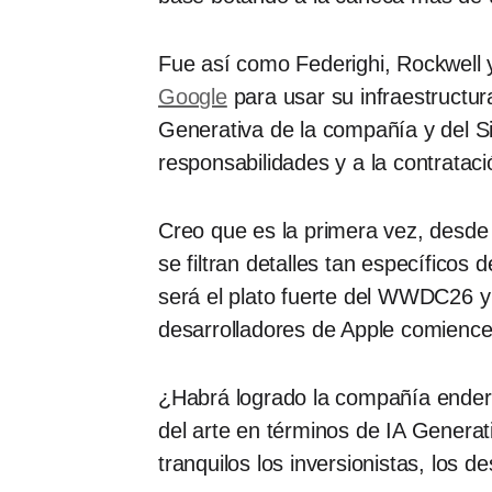
Fue así como Federighi, Rockwell
Google
para usar su infraestructu
Generativa de la compañía y del Si
responsabilidades y a la contrata
Creo que es la primera vez, desde 
se filtran detalles tan específicos 
será el plato fuerte del WWDC26 
desarrolladores de Apple comience
¿Habrá logrado la compañía enderez
del arte en términos de IA Genera
tranquilos los inversionistas, los