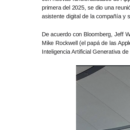
primera del 2025, se dio una reunión
asistente digital de la compañía y 
De acuerdo con Bloomberg, Jeff Wi
Mike Rockwell (el papá de las Appl
Inteligencia Artificial Generativa d