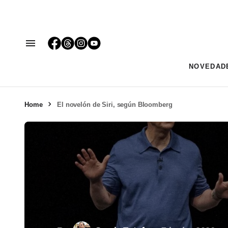
NOVEDAD
Home
El novelón de Siri, según Bloomberg