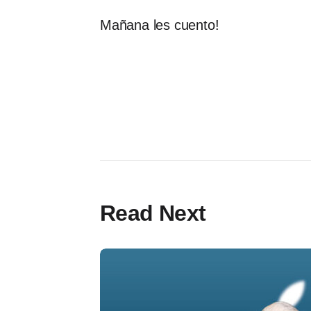
Mañana les cuento!
Read Next