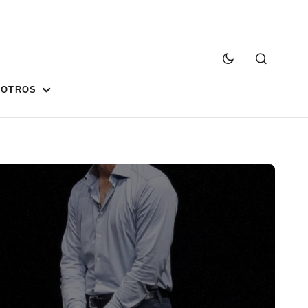
SOTROS