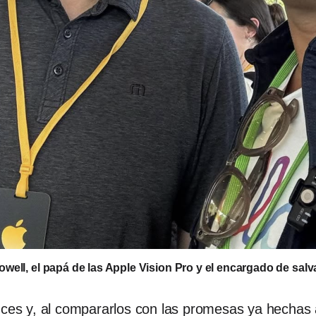
well, el papá de las Apple Vision Pro y el encargado de salva
nces y, al compararlos con las promesas ya hechas 