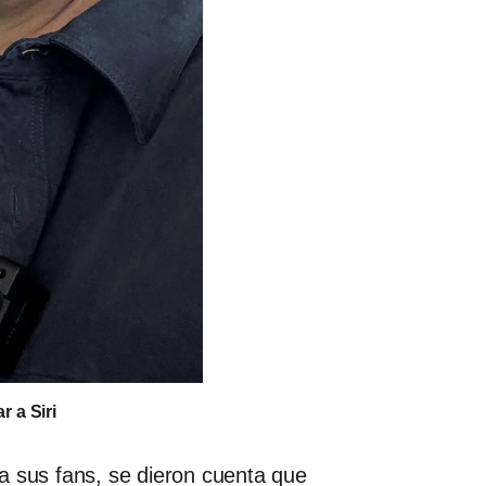
r a Siri
a sus fans, se dieron cuenta que