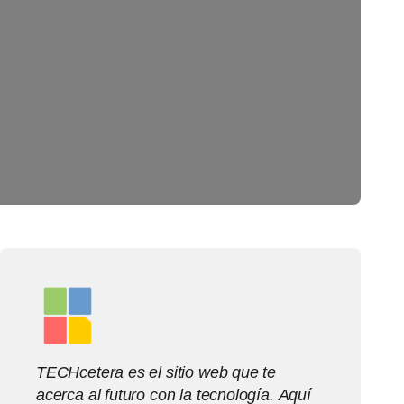
TECHcetera es el sitio web que te
acerca al futuro con la tecnología. Aquí