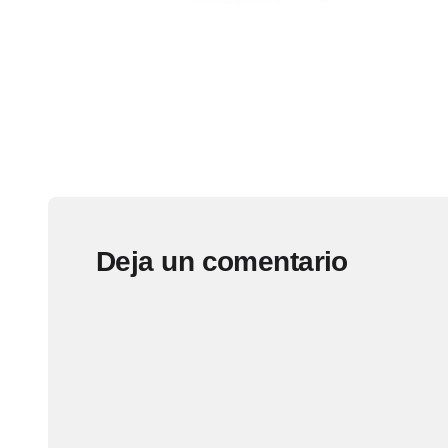
Deja un comentario