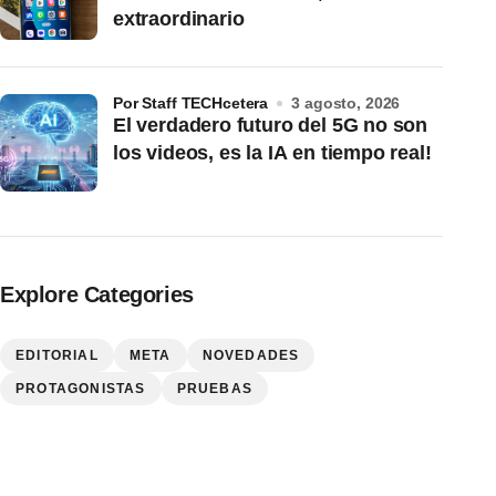
extraordinario
por Staff TECHcetera
3 agosto, 2026
El verdadero futuro del 5G no son
los videos, es la IA en tiempo real!
Explore Categories
EDITORIAL
META
NOVEDADES
PROTAGONISTAS
PRUEBAS