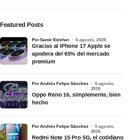
Featured Posts
por Samir Estefan
6 agosto, 2026
Gracias al iPhone 17 Apple se
apodera del 65% del mercado
premium
por Andrés Felipe Sánchez
5 agosto,
2026
Oppo Reno 16, simplemente, bien
hecho
por Andrés Felipe Sánchez
5 agosto,
2026
Redmi Note 15 Pro 5G, el cotidiano