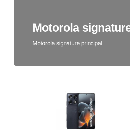
Motorola signature
Motorola signature principal