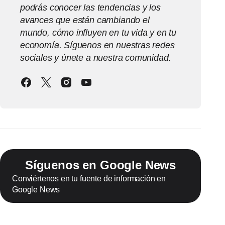
podrás conocer las tendencias y los
avances que están cambiando el
mundo, cómo influyen en tu vida y en tu
economía. Síguenos en nuestras redes
sociales y únete a nuestra comunidad.
Síguenos en Google News
Conviértenos en tu fuente de información en
Google News