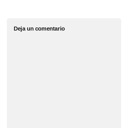
Deja un comentario