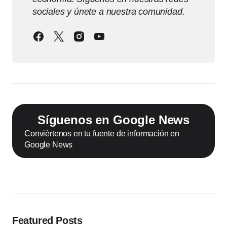
sociales y únete a nuestra comunidad.
Síguenos en Google News
Conviértenos en tu fuente de información en
Google News
Featured Posts