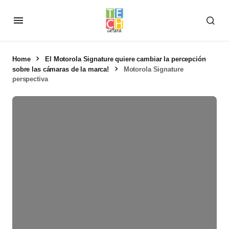
Home
El Motorola Signature quiere cambiar la percepción
sobre las cámaras de la marca!
Motorola Signature
perspectiva