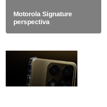
Motorola Signature
perspectiva