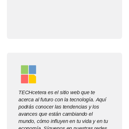
TECHcetera es el sitio web que te
acerca al futuro con la tecnología. Aquí
podrás conocer las tendencias y los
avances que están cambiando el
mundo, cómo influyen en tu vida y en tu
economía. Síguenos en nuestras redes