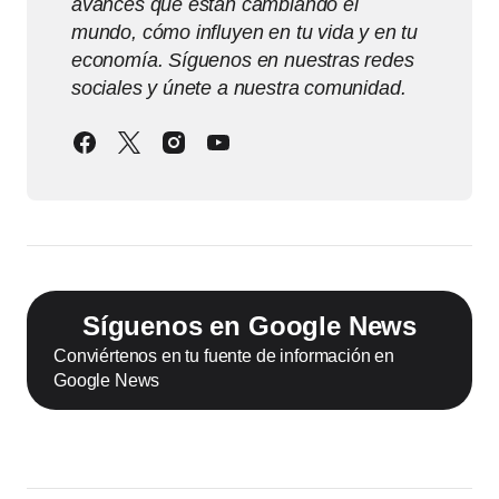
avances que están cambiando el
mundo, cómo influyen en tu vida y en tu
economía. Síguenos en nuestras redes
sociales y únete a nuestra comunidad.
Síguenos en Google News
Conviértenos en tu fuente de información en
Google News