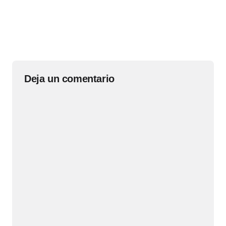
Deja un comentario