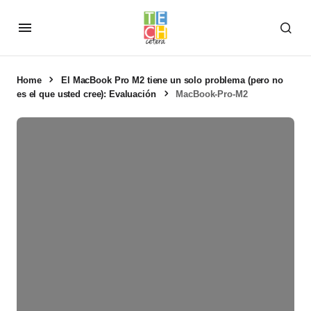
Home
El MacBook Pro M2 tiene un solo problema (pero no
es el que usted cree): Evaluación
MacBook-Pro-M2