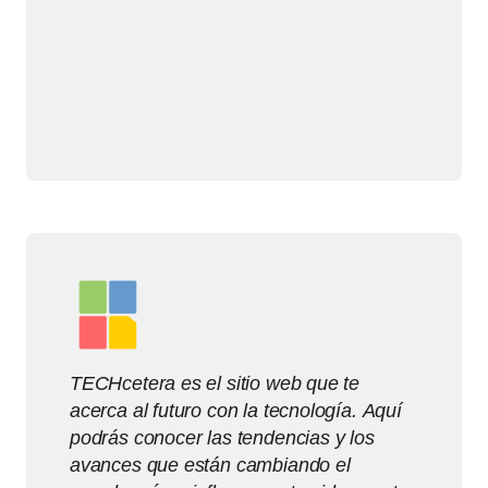
TECHcetera es el sitio web que te
acerca al futuro con la tecnología. Aquí
podrás conocer las tendencias y los
avances que están cambiando el