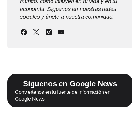
mundo, cómo influyen en tu vida y en tu
economía. Síguenos en nuestras redes
sociales y únete a nuestra comunidad.
Síguenos en Google News
Conviértenos en tu fuente de información en
Google News