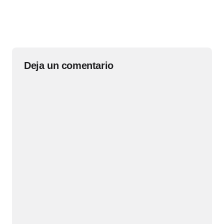
Deja un comentario