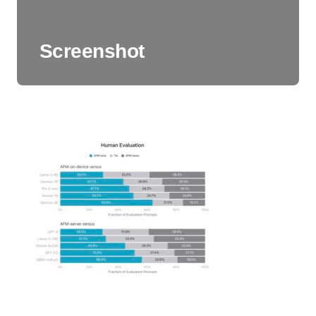
Screenshot