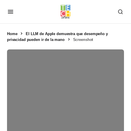
Home
El LLM de Apple demuestra que desempeño y
privacidad pueden ir de la mano
Screenshot