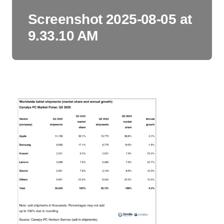
Screenshot 2025-08-05 at
9.33.10 AM