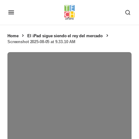
Home
El iPad sigue siendo el rey del mercado
Screenshot 2025-08-05 at 9.33.10 AM