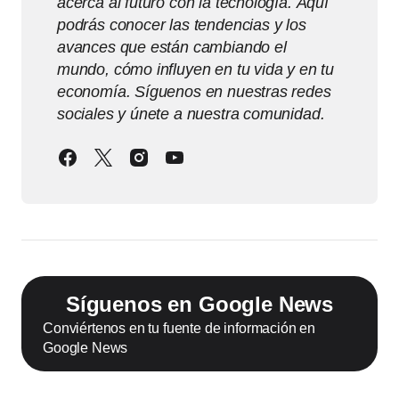
acerca al futuro con la tecnología. Aquí
podrás conocer las tendencias y los
avances que están cambiando el
mundo, cómo influyen en tu vida y en tu
economía. Síguenos en nuestras redes
sociales y únete a nuestra comunidad.
Síguenos en Google News
Conviértenos en tu fuente de información en
Google News