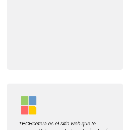
TECHcetera es el sitio web que te