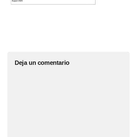
Deja un comentario