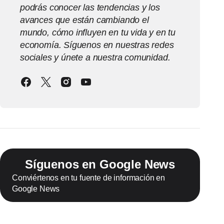
podrás conocer las tendencias y los
avances que están cambiando el
mundo, cómo influyen en tu vida y en tu
economía. Síguenos en nuestras redes
sociales y únete a nuestra comunidad.
Síguenos en Google News
Conviértenos en tu fuente de información en
Google News