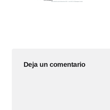
Deja un comentario