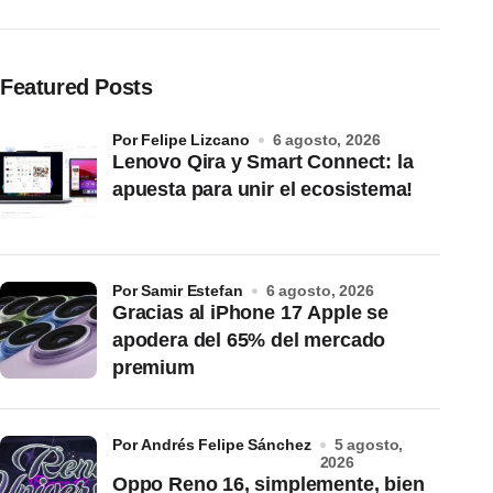
Featured Posts
por Felipe Lizcano
6 agosto, 2026
Lenovo Qira y Smart Connect: la
apuesta para unir el ecosistema!
por Samir Estefan
6 agosto, 2026
Gracias al iPhone 17 Apple se
apodera del 65% del mercado
premium
por Andrés Felipe Sánchez
5 agosto,
2026
Oppo Reno 16, simplemente, bien