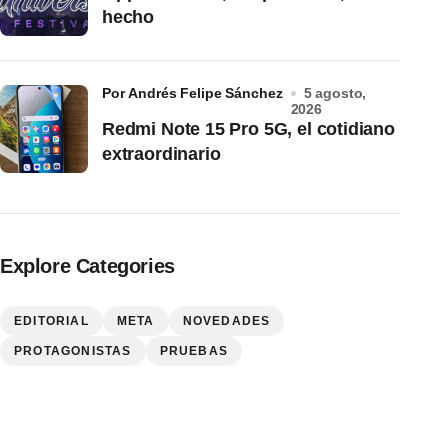
hecho
por Andrés Felipe Sánchez
5 agosto,
2026
Redmi Note 15 Pro 5G, el cotidiano
extraordinario
Explore Categories
EDITORIAL
META
NOVEDADES
PROTAGONISTAS
PRUEBAS