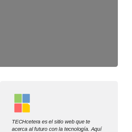
TECHcetera es el sitio web que te
acerca al futuro con la tecnología. Aquí