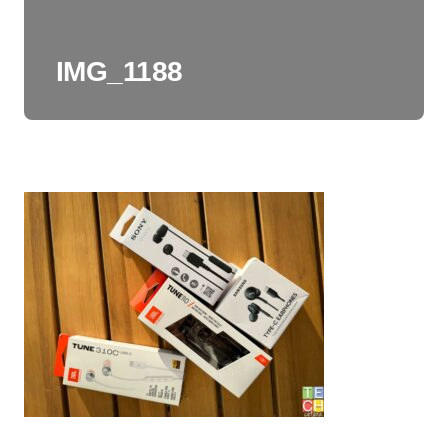
IMG_1188