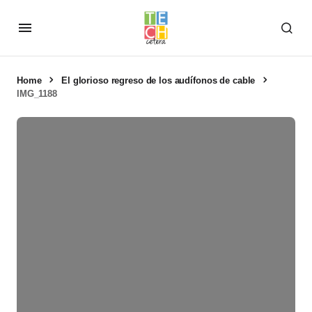
Home
El glorioso regreso de los audífonos de cable
IMG_1188