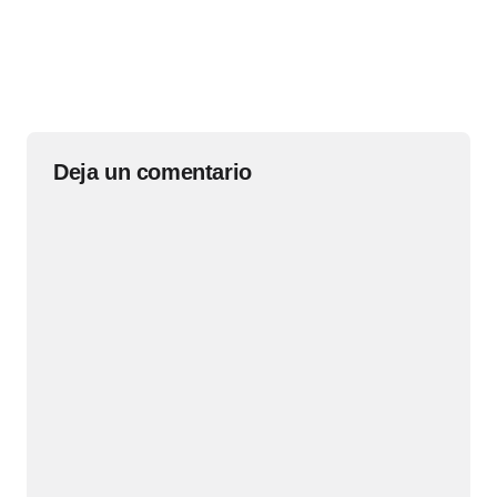
Deja un comentario