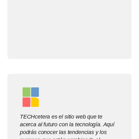
TECHcetera es el sitio web que te
acerca al futuro con la tecnología. Aquí
podrás conocer las tendencias y los