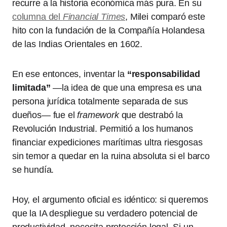
recurre a la historia económica más pura. En su
columna del
Financial Times
, Milei comparó este
hito con la fundación de la Compañía Holandesa
de las Indias Orientales en 1602.
En ese entonces, inventar la
“responsabilidad
limitada”
—la idea de que una empresa es una
persona jurídica totalmente separada de sus
dueños— fue el
framework
que destrabó la
Revolución Industrial. Permitió a los humanos
financiar expediciones marítimas ultra riesgosas
sin temor a quedar en la ruina absoluta si el barco
se hundía.
Hoy, el argumento oficial es idéntico: si queremos
que la IA despliegue su verdadero potencial de