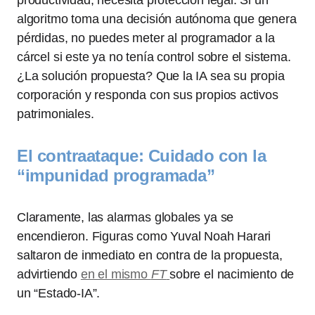
productividad, necesita protección legal. Si un
algoritmo toma una decisión autónoma que genera
pérdidas, no puedes meter al programador a la
cárcel si este ya no tenía control sobre el sistema.
¿La solución propuesta? Que la IA sea su propia
corporación y responda con sus propios activos
patrimoniales.
El contraataque: Cuidado con la
“impunidad programada”
Claramente, las alarmas globales ya se
encendieron. Figuras como Yuval Noah Harari
saltaron de inmediato en contra de la propuesta,
advirtiendo
en el mismo
FT
sobre el nacimiento de
un “Estado-IA”.