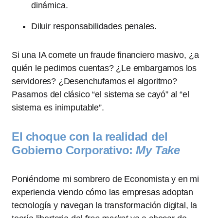
dinámica.
Diluir responsabilidades penales.
Si una IA comete un fraude financiero masivo, ¿a
quién le pedimos cuentas? ¿Le embargamos los
servidores? ¿Desenchufamos el algoritmo?
Pasamos del clásico “el sistema se cayó” al “el
sistema es inimputable”.
El choque con la realidad del
Gobierno Corporativo:
My Take
Poniéndome mi sombrero de Economista y en mi
experiencia viendo cómo las empresas adoptan
tecnología y navegan la transformación digital, la