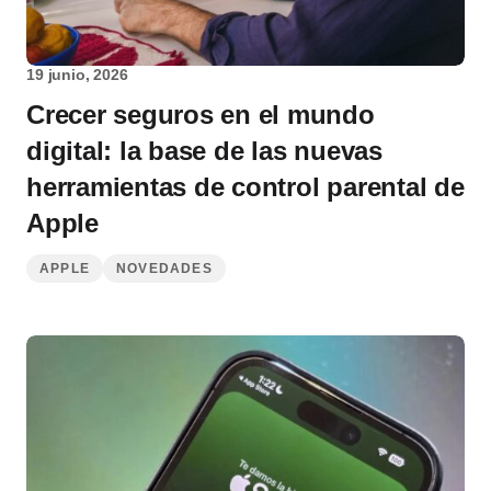
19 junio, 2026
Crecer seguros en el mundo
digital: la base de las nuevas
herramientas de control parental de
Apple
APPLE
NOVEDADES