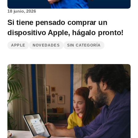
18 junio, 2026
Si tiene pensado comprar un
dispositivo Apple, hágalo pronto!
APPLE
NOVEDADES
SIN CATEGORÍA