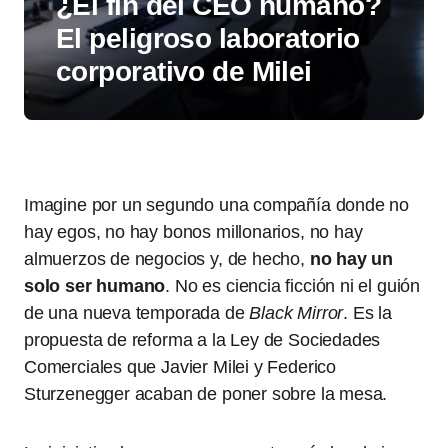
¿El fin del CEO humano?
El peligroso laboratorio
corporativo de Milei
Imagine por un segundo una compañía donde no
hay egos, no hay bonos millonarios, no hay
almuerzos de negocios y, de hecho,
no hay un
solo ser humano
. No es ciencia ficción ni el guión
de una nueva temporada de
Black Mirror
. Es la
propuesta de reforma a la Ley de Sociedades
Comerciales que Javier Milei y Federico
Sturzenegger acaban de poner sobre la mesa.