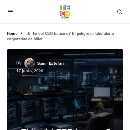
Home
¿El fin del CEO humano? El peligroso laboratorio
corporativo de Milei
By
Samir Estefan
17 junio, 2026