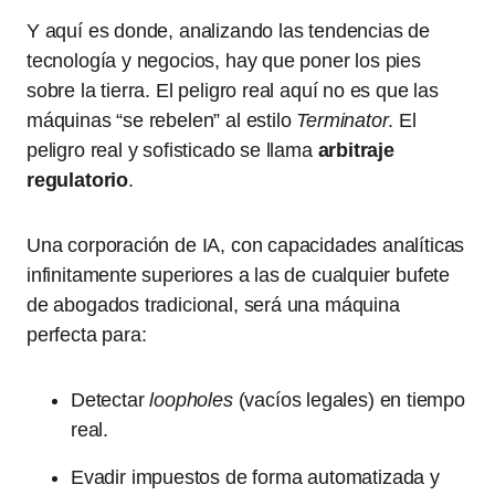
Y aquí es donde, analizando las tendencias de
tecnología y negocios, hay que poner los pies
sobre la tierra. El peligro real aquí no es que las
máquinas “se rebelen” al estilo
Terminator
. El
peligro real y sofisticado se llama
arbitraje
regulatorio
.
Una corporación de IA, con capacidades analíticas
infinitamente superiores a las de cualquier bufete
de abogados tradicional, será una máquina
perfecta para:
Detectar
loopholes
(vacíos legales) en tiempo
real.
Evadir impuestos de forma automatizada y