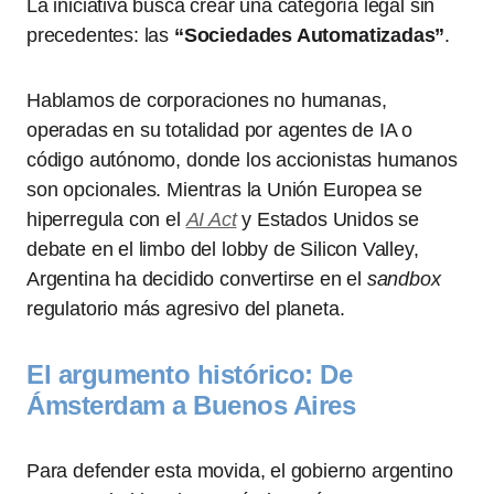
La iniciativa busca crear una categoría legal sin
precedentes: las
“Sociedades Automatizadas”
.
Hablamos de corporaciones no humanas,
operadas en su totalidad por agentes de IA o
código autónomo, donde los accionistas humanos
son opcionales. Mientras la Unión Europea se
hiperregula con el
AI Act
y Estados Unidos se
debate en el limbo del lobby de Silicon Valley,
Argentina ha decidido convertirse en el
sandbox
regulatorio más agresivo del planeta.
El argumento histórico: De
Ámsterdam a Buenos Aires
Para defender esta movida, el gobierno argentino