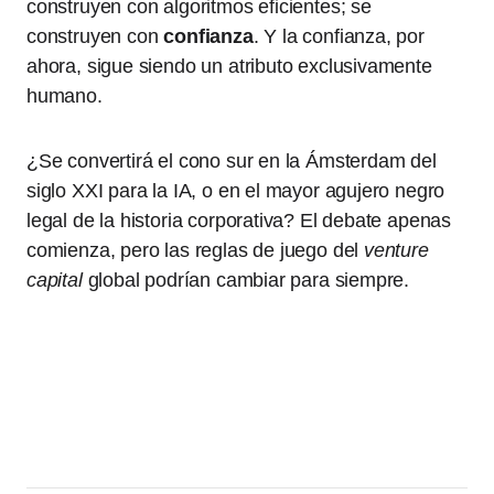
construyen con algoritmos eficientes; se
construyen con
confianza
. Y la confianza, por
ahora, sigue siendo un atributo exclusivamente
humano.
¿Se convertirá el cono sur en la Ámsterdam del
siglo XXI para la IA, o en el mayor agujero negro
legal de la historia corporativa? El debate apenas
comienza, pero las reglas de juego del
venture
capital
global podrían cambiar para siempre.