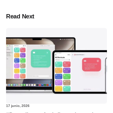
Read Next
17 junio, 2026