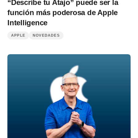
“Describe tu Atajo” puede ser la
función más poderosa de Apple
Intelligence
APPLE
NOVEDADES