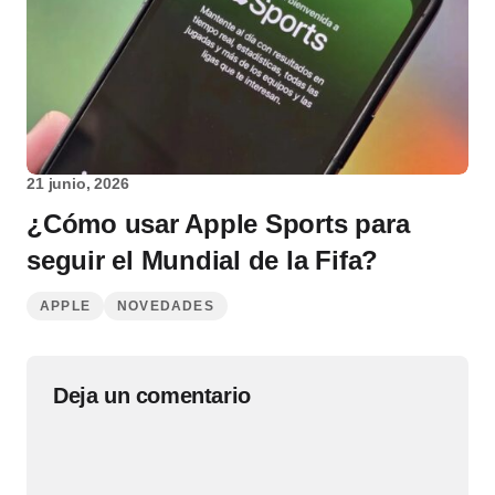
21 junio, 2026
¿Cómo usar Apple Sports para
seguir el Mundial de la Fifa?
APPLE
NOVEDADES
Deja un comentario