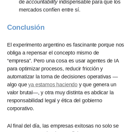
de
accountability
indispensable para que los
mercados confíen entre sí.
Conclusión
El experimento argentino es fascinante porque nos
obliga a repensar el concepto mismo de
“empresa”. Pero una cosa es usar agentes de IA
para optimizar procesos, reducir fricción y
automatizar la toma de decisiones operativas —
algo que
ya estamos haciendo
y que genera un
valor brutal—, y otra muy distinta es abdicar la
responsabilidad legal y ética del gobierno
corporativo.
Al final del día, las empresas exitosas no solo se