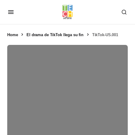
Home
El drama de TikTok llega su fin
TikTok-US.001