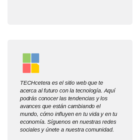
TECHcetera es el sitio web que te
acerca al futuro con la tecnología. Aquí
podrás conocer las tendencias y los
avances que están cambiando el
mundo, cómo influyen en tu vida y en tu
economía. Síguenos en nuestras redes
sociales y únete a nuestra comunidad.