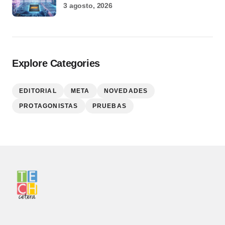
3 agosto, 2026
Explore Categories
EDITORIAL
META
NOVEDADES
PROTAGONISTAS
PRUEBAS