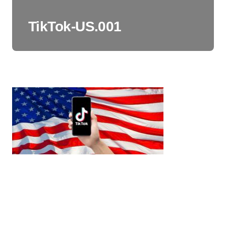
TikTok-US.001