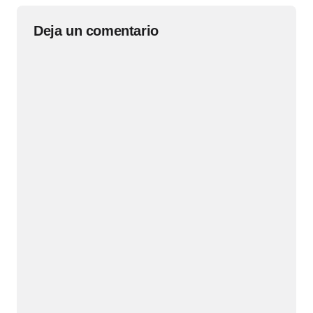
Deja un comentario