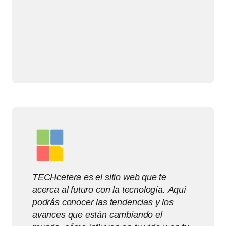
TECHcetera es el sitio web que te
acerca al futuro con la tecnología. Aquí
podrás conocer las tendencias y los
avances que están cambiando el