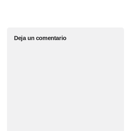
Deja un comentario