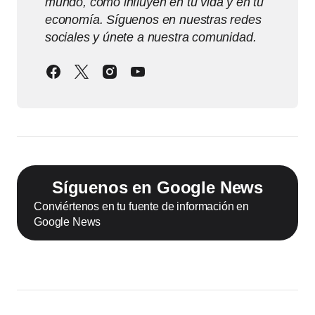
mundo, cómo influyen en tu vida y en tu
economía. Síguenos en nuestras redes
sociales y únete a nuestra comunidad.
Síguenos en Google News
Conviértenos en tu fuente de información en
Google News