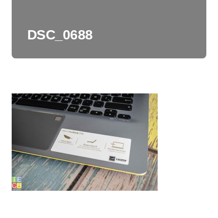
DSC_0688