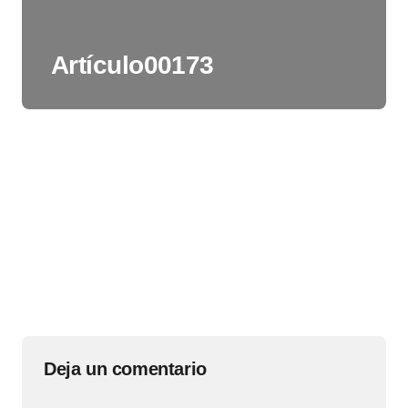
Artículo00173
Deja un comentario