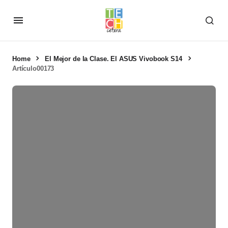
Home
El Mejor de la Clase. El ASUS Vivobook S14
Artículo00173