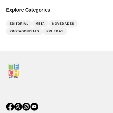
Explore Categories
EDITORIAL
META
NOVEDADES
PROTAGONISTAS
PRUEBAS