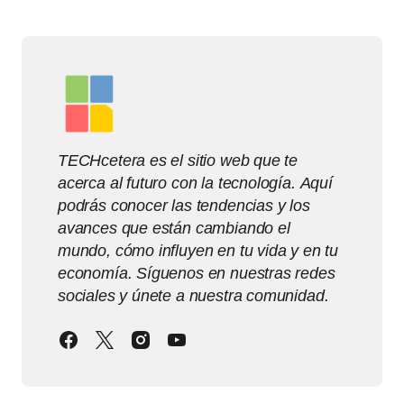
TECHcetera es el sitio web que te
acerca al futuro con la tecnología. Aquí
podrás conocer las tendencias y los
avances que están cambiando el
mundo, cómo influyen en tu vida y en tu
economía. Síguenos en nuestras redes
sociales y únete a nuestra comunidad.