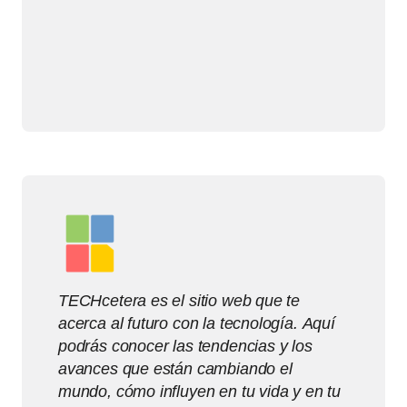
TECHcetera es el sitio web que te
acerca al futuro con la tecnología. Aquí
podrás conocer las tendencias y los
avances que están cambiando el
mundo, cómo influyen en tu vida y en tu