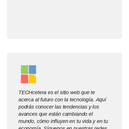
TECHcetera es el sitio web que te
acerca al futuro con la tecnología. Aquí
podrás conocer las tendencias y los
avances que están cambiando el
mundo, cómo influyen en tu vida y en tu
economía. Síguenos en nuestras redes