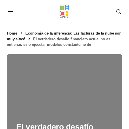
Home
Economía de la inferencia: Las facturas de la nube son
muy altas!
El verdadero desafío financiero actual no es
entrenar, sino ejecutar modelos constantemente
El verdadero desafío