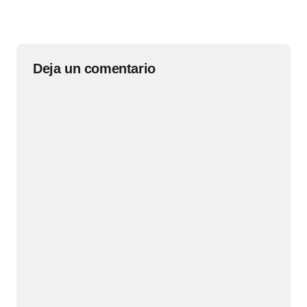
Deja un comentario