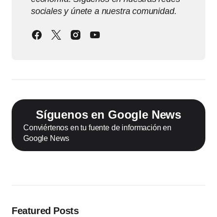
sociales y únete a nuestra comunidad.
Síguenos en Google News
Conviértenos en tu fuente de información en
Google News
Featured Posts