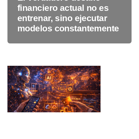
financiero actual no es
entrenar, sino ejecutar
modelos constantemente