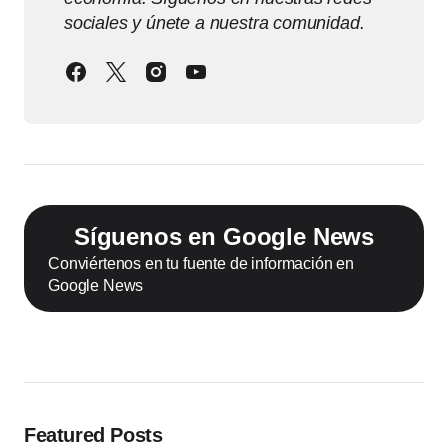
sociales y únete a nuestra comunidad.
Síguenos en Google News
Conviértenos en tu fuente de información en
Google News
Featured Posts