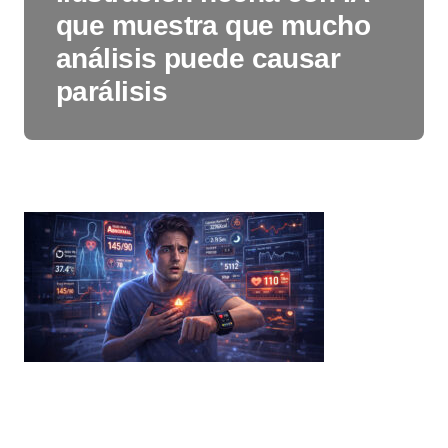
que muestra que mucho
análisis puede causar
parálisis