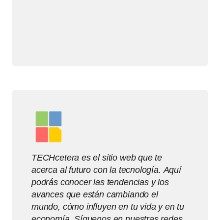
TECHcetera es el sitio web que te
acerca al futuro con la tecnología. Aquí
podrás conocer las tendencias y los
avances que están cambiando el
mundo, cómo influyen en tu vida y en tu
economía. Síguenos en nuestras redes