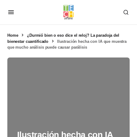
Home
¿Durmió bien o eso dice el reloj? La paradoja del
bienestar cuantificado
Ilustración hecha con IA que muestra
que mucho análisis puede causar parálisis
Ilustración hecha con IA