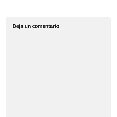
Deja un comentario