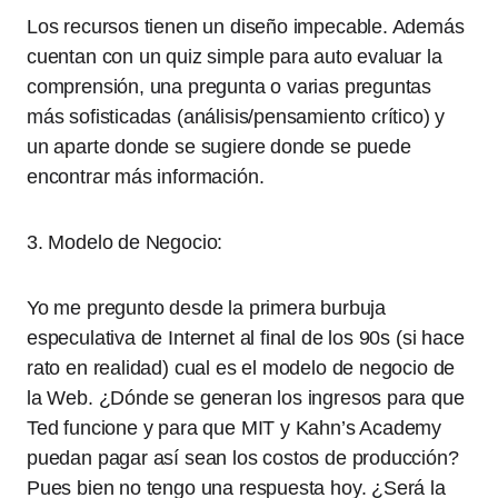
Los recursos tienen un diseño impecable. Además
cuentan con un quiz simple para auto evaluar la
comprensión, una pregunta o varias preguntas
más sofisticadas (análisis/pensamiento crítico) y
un aparte donde se sugiere donde se puede
encontrar más información.
3. Modelo de Negocio:
Yo me pregunto desde la primera burbuja
especulativa de Internet al final de los 90s (si hace
rato en realidad) cual es el modelo de negocio de
la Web. ¿Dónde se generan los ingresos para que
Ted funcione y para que MIT y Kahn’s Academy
puedan pagar así sean los costos de producción?
Pues bien no tengo una respuesta hoy. ¿Será la