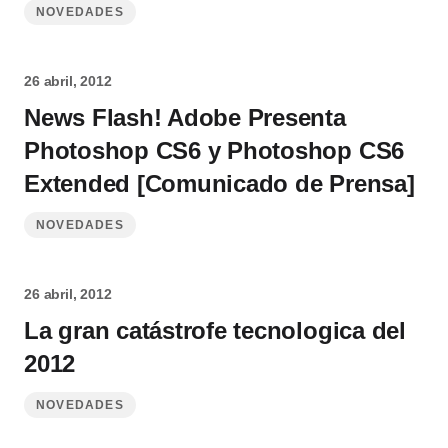
NOVEDADES
26 abril, 2012
News Flash! Adobe Presenta
Photoshop CS6 y Photoshop CS6
Extended [Comunicado de Prensa]
NOVEDADES
26 abril, 2012
La gran catástrofe tecnologica del
2012
NOVEDADES