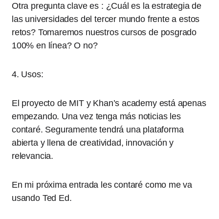
Otra pregunta clave es : ¿Cuál es la estrategia de
las universidades del tercer mundo frente a estos
retos? Tomaremos nuestros cursos de posgrado
100% en línea? O no?
4. Usos:
El proyecto de MIT y Khan’s academy está apenas
empezando. Una vez tenga más noticias les
contaré. Seguramente tendrá una plataforma
abierta y llena de creatividad, innovación y
relevancia.
En mi próxima entrada les contaré como me va
usando Ted Ed.