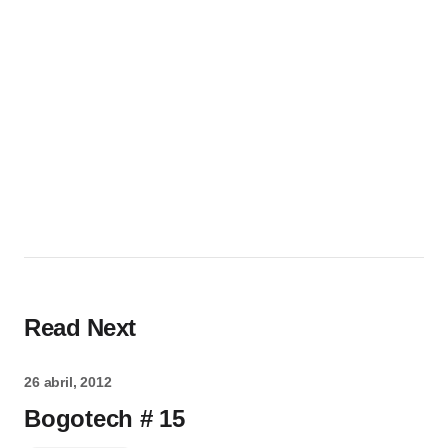
Read Next
26 abril, 2012
Bogotech # 15