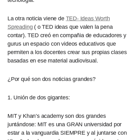
tecnología.
La otra noticia viene de
TED- Ideas Worth
Spreading
( o TED ideas que valen la pena
contar). TED creó en compañia de educadores y
gurus un espacio con videos educativos que
permiten a los docentes crear sus propias clases
basadas en ese material audiovisual.
¿Por qué son dos noticias grandes?
1. Unión de dos gigantes:
MIT y Khan’s academy son dos grandes
juntándose: MIT es una GRAN universidad por
estar a la vanguardia SIEMPRE y al juntarse con