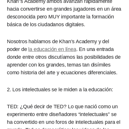
Khan”s Academy ambos avanzan rápidamente
hacia convertirse en grandes jugadores en un área
desconocida pero MUY importante la formación
básica de los ciudadanos digitales.
Nosotros hablamos de Khan’s Academy y del
poder de
la educación en línea
. En una entrada
donde entre otros discutíamos las posibilidades de
aprender con los grandes, temas tan disímiles
como historia del arte y ecuaciones diferenciales.
2. Los intelectuales se le miden a la educación:
TED: ¿Qué decir de TED? Lo que nació como un
experimento entre diseñadores “intelectuales” se
ha convertido en uno foros de intelectuales para el