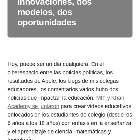
innovaciones, dos
modelos, dos
oportunidades
Hoy, puede ser un día cualquiera. En el
ciberespacio entre las noticias políticas, los
resultados de Apple, los blogs de mis colegas
educadores, los comentarios varios hubo dos
noticias que impactan la educación:
MIT y Khan’
Academy se juntaron
para crear videos educativos
enfocados en los estudiantes de colegio (desde los
6 años a los 18 años) con enfasis en la enseñanza
y el aprendizaje de ciencia, matemáticas y