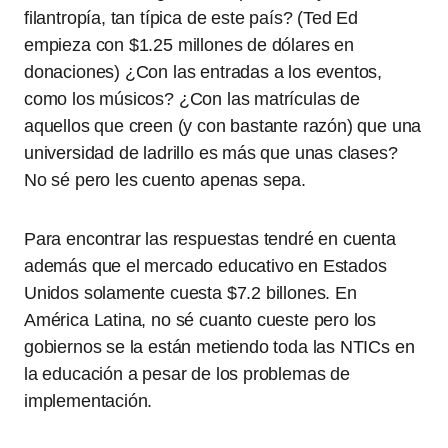
filantropía, tan típica de este país? (Ted Ed
empieza con $1.25 millones de dólares en
donaciones) ¿Con las entradas a los eventos,
como los músicos? ¿Con las matrículas de
aquellos que creen (y con bastante razón) que una
universidad de ladrillo es más que unas clases?
No sé pero les cuento apenas sepa.
Para encontrar las respuestas tendré en cuenta
además que el mercado educativo en Estados
Unidos solamente cuesta $7.2 billones. En
América Latina, no sé cuanto cueste pero los
gobiernos se la están metiendo toda las NTICs en
la educación a pesar de los problemas de
implementación.