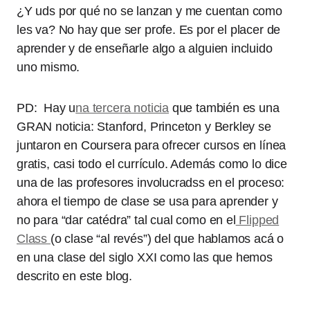
¿Y uds por qué no se lanzan y me cuentan como
les va? No hay que ser profe. Es por el placer de
aprender y de enseñarle algo a alguien incluido
uno mismo.
PD: Hay u
na tercera noticia
que también es una
GRAN noticia: Stanford, Princeton y Berkley se
juntaron en Coursera para ofrecer cursos en línea
gratis, casi todo el currículo. Además como lo dice
una de las profesores involucradss en el proceso:
ahora el tiempo de clase se usa para aprender y
no para “dar catédra” tal cual como en el
Flipped
Class
(o clase “al revés”) del que hablamos acá o
en una clase del siglo XXI como las que hemos
descrito en este blog.