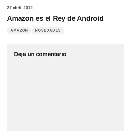
27 abril, 2012
Amazon es el Rey de Android
AMAZON
NOVEDADES
Deja un comentario