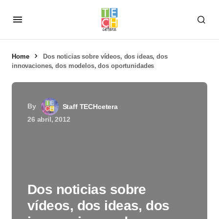
Home
Dos noticias sobre vídeos, dos ideas, dos
innovaciones, dos modelos, dos oportunidades
By
Staff TECHcetera
26 abril, 2012
Dos noticias sobre
vídeos, dos ideas, dos