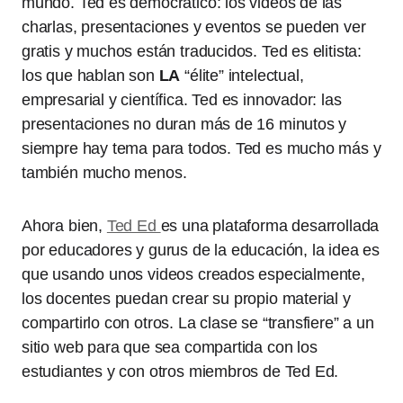
mundo. Ted es democrático: los videos de las
charlas, presentaciones y eventos se pueden ver
gratis y muchos están traducidos. Ted es elitista:
los que hablan son
LA
“élite” intelectual,
empresarial y científica. Ted es innovador: las
presentaciones no duran más de 16 minutos y
siempre hay tema para todos. Ted es mucho más y
también mucho menos.
Ahora bien,
Ted Ed
es una plataforma desarrollada
por educadores y gurus de la educación, la idea es
que usando unos videos creados especialmente,
los docentes puedan crear su propio material y
compartirlo con otros. La clase se “transfiere” a un
sitio web para que sea compartida con los
estudiantes y con otros miembros de Ted Ed.