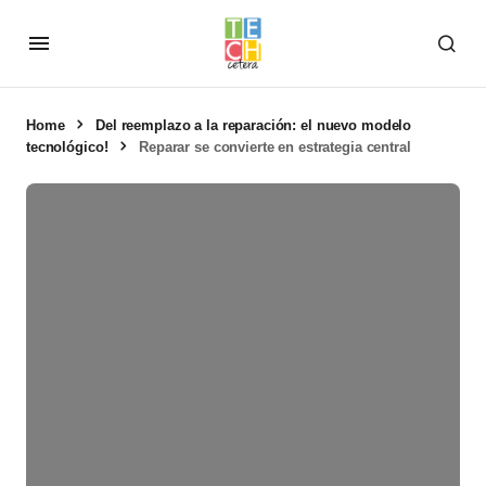
Home
Del reemplazo a la reparación: el nuevo modelo
tecnológico!
Reparar se convierte en estrategia central