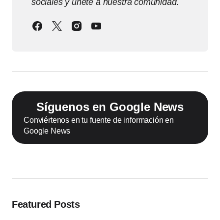
sociales y únete a nuestra comunidad.
Síguenos en Google News
Conviértenos en tu fuente de información en
Google News
Featured Posts