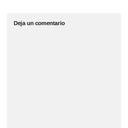
Deja un comentario