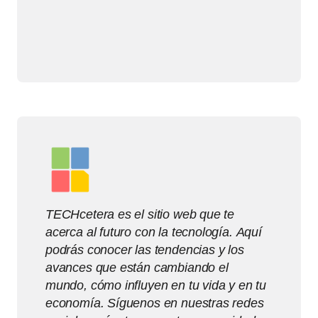
TECHcetera es el sitio web que te
acerca al futuro con la tecnología. Aquí
podrás conocer las tendencias y los
avances que están cambiando el
mundo, cómo influyen en tu vida y en tu
economía. Síguenos en nuestras redes