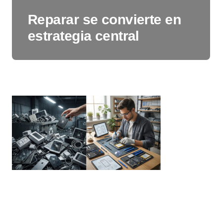
Reparar se convierte en
estrategia central