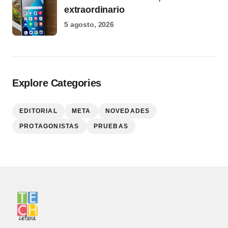
extraordinario
5 agosto, 2026
Explore Categories
EDITORIAL
META
NOVEDADES
PROTAGONISTAS
PRUEBAS