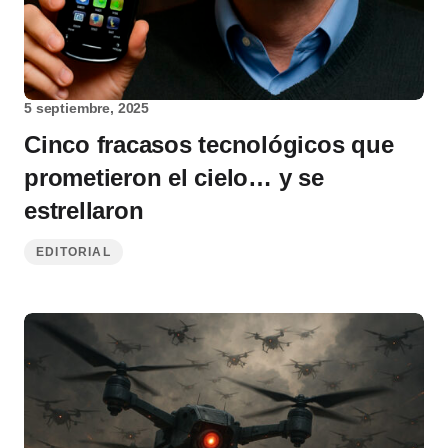
5 septiembre, 2025
Cinco fracasos tecnológicos que
prometieron el cielo… y se
estrellaron
EDITORIAL