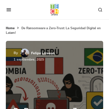
Home
De Ransomware a Zero-Trust: La Seguridad Digital en
Latam!
By
Felipe Lizcano
1 septiembre, 2025