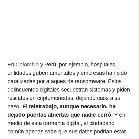
En
Colombia
y Perú, por ejemplo, hospitales,
entidades gubernamentales y empresas han sido
paralizadas por ataques de ransomware. Estos
delincuentes digitales secuestran sistemas y piden
rescates en criptomonedas, dejando caos a su
paso.
El teletrabajo, aunque necesario, ha
dejado puertas abiertas que nadie cerró
. Y en
medio de esta tormenta digital, el ciudadano
común apenas sabe que sus datos podrían estar