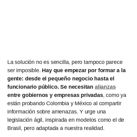
La solución no es sencilla, pero tampoco parece
ser imposible.
Hay que empezar por formar a la
gente: desde el pequeño negocio hasta el
funcionario público. Se necesitan
alianzas
entre gobiernos y empresas privadas
, como ya
están probando Colombia y México al compartir
información sobre amenazas. Y urge una
legislación ágil, inspirada en modelos como el de
Brasil, pero adaptada a nuestra realidad.