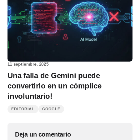
11 septiembre, 2025
Una falla de Gemini puede
convertirlo en un cómplice
involuntario!
EDITORIAL
GOOGLE
Deja un comentario