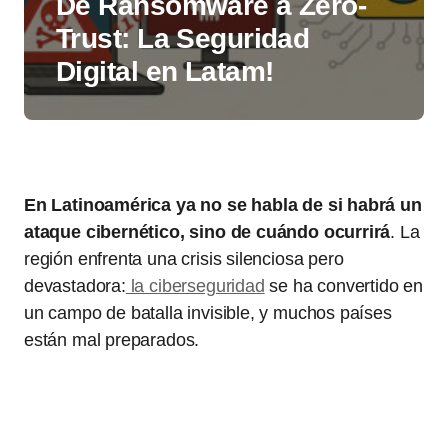
De Ransomware a Zero-
Trust: La Seguridad
Digital en Latam!
En Latinoamérica ya no se habla de si habrá un
ataque cibernético, sino de cuándo ocurrirá
. La
región enfrenta una crisis silenciosa pero
devastadora:
la ciberseguridad
se ha convertido en
un campo de batalla invisible, y muchos países
están mal preparados.