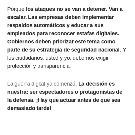
Porque
los ataques no se van a detener. Van a
escalar. Las empresas deben implementar
respaldos automáticos y educar a sus
empleados para reconocer estafas digitales.
Gobiernos deben priorizar este tema como
parte de su estrategia de seguridad nacional
. Y
los ciudadanos, usted y yo, debemos exigir
protección y transparencia.
La guerra digital ya comenzó
.
La decisión es
nuestra: ser espectadores o protagonistas de
la defensa. ¡Hay que actuar antes de que sea
demasiado tarde!