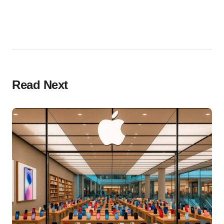
Read Next