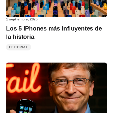
1 septiembre, 2025
Los 5 iPhones más influyentes de
la historia
EDITORIAL