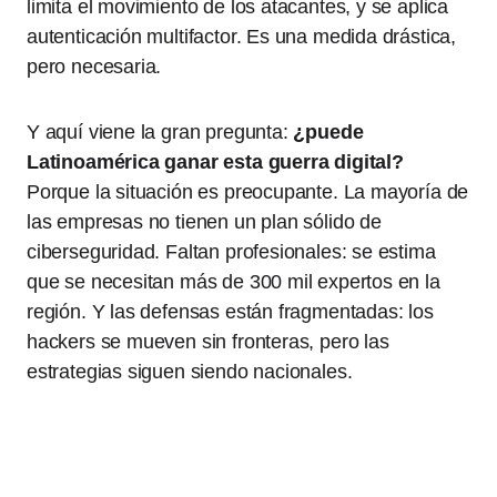
limita el movimiento de los atacantes, y se aplica
autenticación multifactor. Es una medida drástica,
pero necesaria.
Y aquí viene la gran pregunta:
¿puede
Latinoamérica ganar esta guerra digital?
Porque la situación es preocupante. La mayoría de
las empresas no tienen un plan sólido de
ciberseguridad. Faltan profesionales: se estima
que se necesitan más de 300 mil expertos en la
región. Y las defensas están fragmentadas: los
hackers se mueven sin fronteras, pero las
estrategias siguen siendo nacionales.