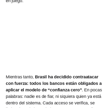
en juego.
Mientras tanto,
Brasil ha decidido contraatacar
con fuerza: todos los bancos están obligados a
aplicar el modelo de “confianza cero”
. En pocas
palabras: nadie es de fiar, ni siquiera quien ya está
dentro del sistema. Cada acceso se verifica, se