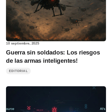
10 septiembre, 2025
Guerra sin soldados: Los riesgos
de las armas inteligentes!
EDITORIAL