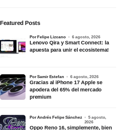
Featured Posts
por Felipe Lizcano
6 agosto, 2026
Lenovo Qira y Smart Connect: la
apuesta para unir el ecosistema!
por Samir Estefan
6 agosto, 2026
Gracias al iPhone 17 Apple se
apodera del 65% del mercado
premium
por Andrés Felipe Sánchez
5 agosto,
2026
Oppo Reno 16, simplemente, bien