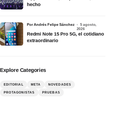
hecho
por Andrés Felipe Sánchez
5 agosto,
2026
Redmi Note 15 Pro 5G, el cotidiano
extraordinario
Explore Categories
EDITORIAL
META
NOVEDADES
PROTAGONISTAS
PRUEBAS