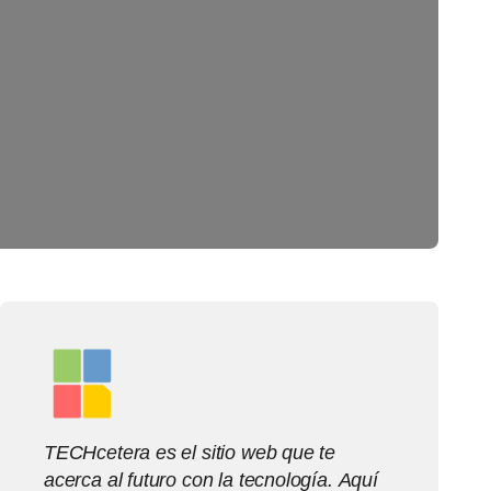
TECHcetera es el sitio web que te
acerca al futuro con la tecnología. Aquí