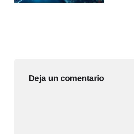
Deja un comentario