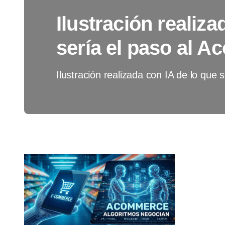
Ilustración realiza
sería el paso al 
Ilustración realizada con IA de lo que