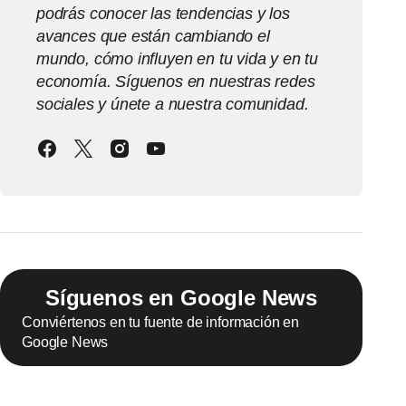
podrás conocer las tendencias y los
avances que están cambiando el
mundo, cómo influyen en tu vida y en tu
economía. Síguenos en nuestras redes
sociales y únete a nuestra comunidad.
Síguenos en Google News
Conviértenos en tu fuente de información en
Google News