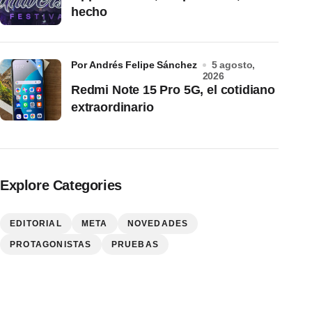
hecho
por Andrés Felipe Sánchez
5 agosto,
2026
Redmi Note 15 Pro 5G, el cotidiano
extraordinario
Explore Categories
EDITORIAL
META
NOVEDADES
PROTAGONISTAS
PRUEBAS