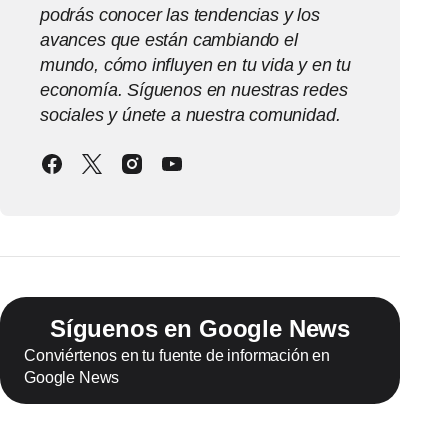
podrás conocer las tendencias y los
avances que están cambiando el
mundo, cómo influyen en tu vida y en tu
economía. Síguenos en nuestras redes
sociales y únete a nuestra comunidad.
Síguenos en Google News
Conviértenos en tu fuente de información en
Google News