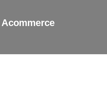
l Acommerce