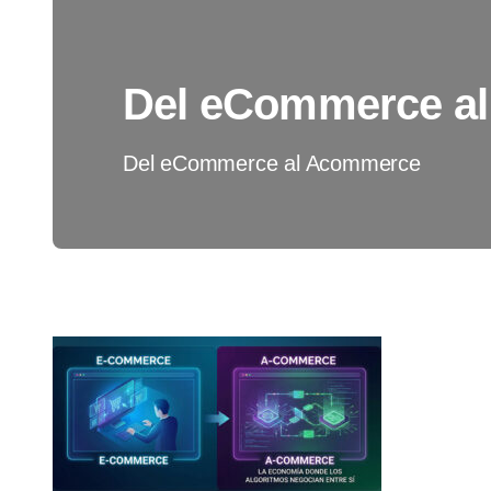
Del eCommerce a
Del eCommerce al Acommerce