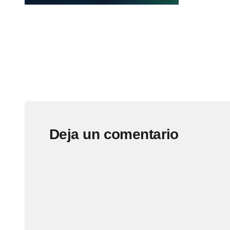
Deja un comentario