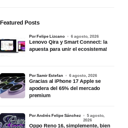
Featured Posts
por Felipe Lizcano
6 agosto, 2026
Lenovo Qira y Smart Connect: la
apuesta para unir el ecosistema!
por Samir Estefan
6 agosto, 2026
Gracias al iPhone 17 Apple se
apodera del 65% del mercado
premium
por Andrés Felipe Sánchez
5 agosto,
2026
Oppo Reno 16, simplemente, bien