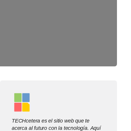
TECHcetera es el sitio web que te
acerca al futuro con la tecnología. Aquí