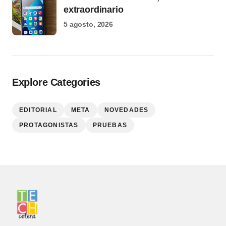
extraordinario
5 agosto, 2026
Explore Categories
EDITORIAL
META
NOVEDADES
PROTAGONISTAS
PRUEBAS