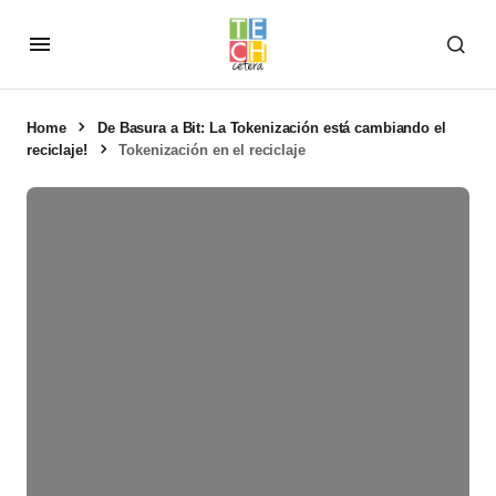
Home
De Basura a Bit: La Tokenización está cambiando el
reciclaje!
Tokenización en el reciclaje