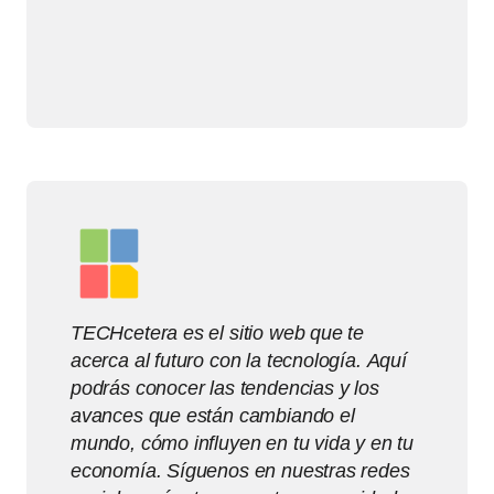
TECHcetera es el sitio web que te
acerca al futuro con la tecnología. Aquí
podrás conocer las tendencias y los
avances que están cambiando el
mundo, cómo influyen en tu vida y en tu
economía. Síguenos en nuestras redes