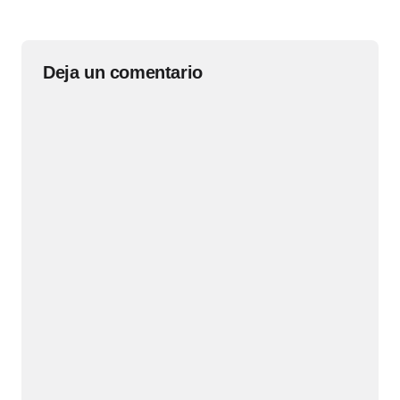
Deja un comentario