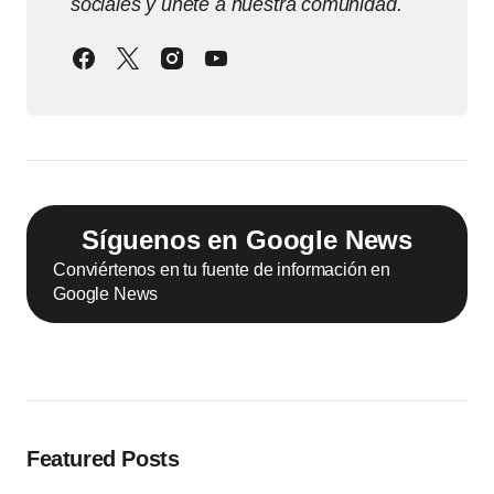
sociales y únete a nuestra comunidad.
Síguenos en Google News
Conviértenos en tu fuente de información en
Google News
Featured Posts