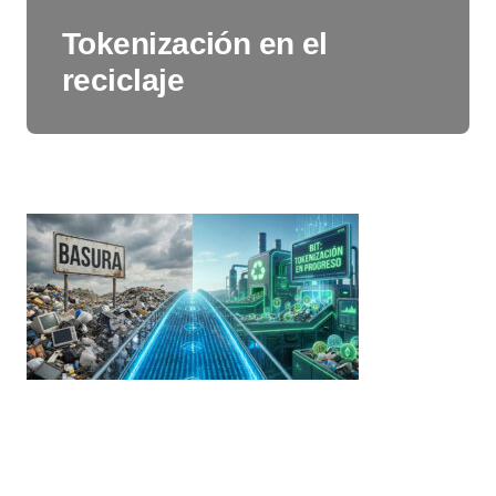
Tokenización en el
reciclaje