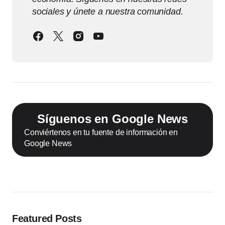
sociales y únete a nuestra comunidad.
Síguenos en Google News
Conviértenos en tu fuente de información en
Google News
Featured Posts