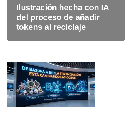
Ilustración hecha con IA
del proceso de añadir
tokens al reciclaje