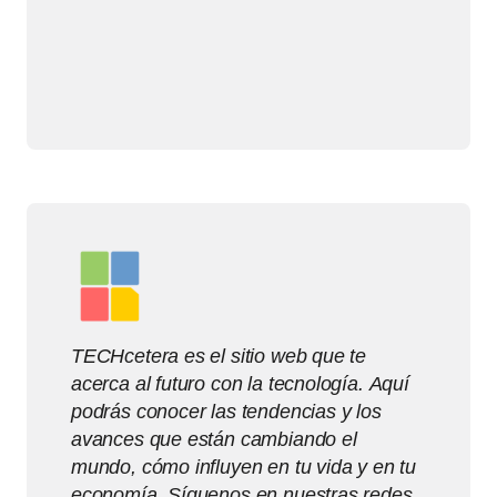
TECHcetera es el sitio web que te
acerca al futuro con la tecnología. Aquí
podrás conocer las tendencias y los
avances que están cambiando el
mundo, cómo influyen en tu vida y en tu
economía. Síguenos en nuestras redes