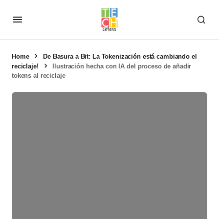
Home
De Basura a Bit: La Tokenización está cambiando el
reciclaje!
Ilustración hecha con IA del proceso de añadir
tokens al reciclaje