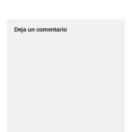
Deja un comentario