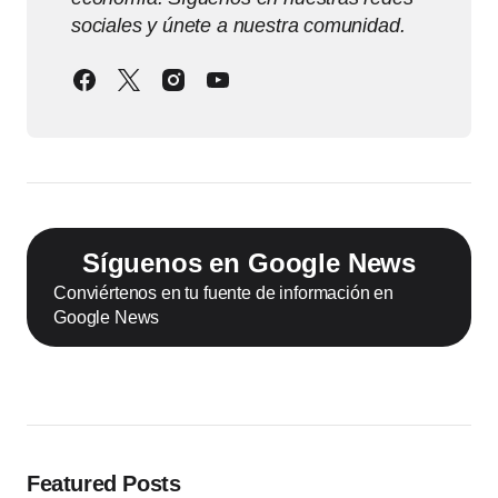
sociales y únete a nuestra comunidad.
Síguenos en Google News
Conviértenos en tu fuente de información en
Google News
Featured Posts