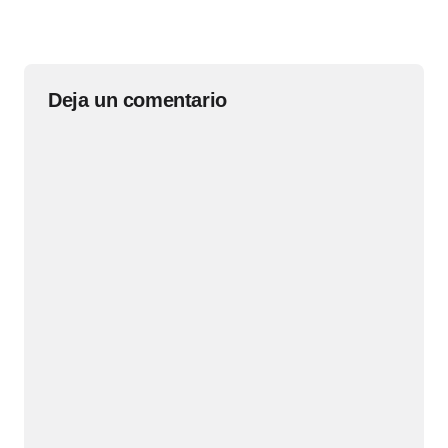
Deja un comentario