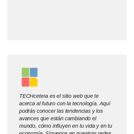
TECHcetera es el sitio web que te
acerca al futuro con la tecnología. Aquí
podrás conocer las tendencias y los
avances que están cambiando el
mundo, cómo influyen en tu vida y en tu
economía. Síguenos en nuestras redes