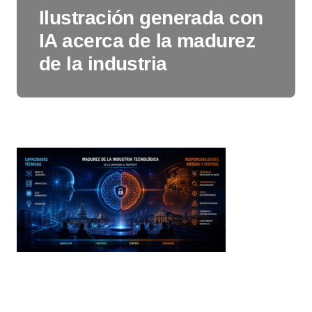
Ilustración generada con
IA acerca de la madurez
de la industria