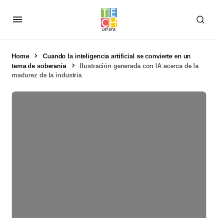
Home
Cuando la inteligencia artificial se convierte en un
tema de soberanía
Ilustración generada con IA acerca de la
madurez de la industria